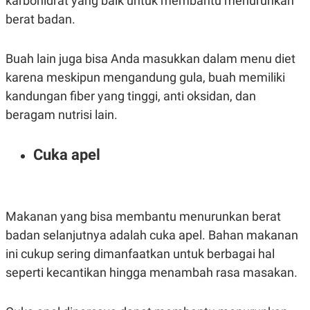
karbohidrat yang baik untuk membantu menurunkan
berat badan.
Buah lain juga bisa Anda masukkan dalam menu diet
karena meskipun mengandung gula, buah memiliki
kandungan fiber yang tinggi, anti oksidan, dan
beragam nutrisi lain.
Cuka apel
Makanan yang bisa membantu menurunkan berat
badan selanjutnya adalah cuka apel. Bahan makanan
ini cukup sering dimanfaatkan untuk berbagai hal
seperti kecantikan hingga menambah rasa masakan.