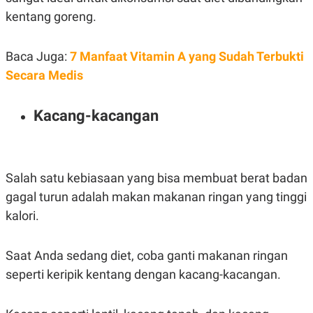
kentang goreng.
Baca Juga:
7 Manfaat Vitamin A yang Sudah Terbukti
Secara Medis
Kacang-kacangan
Salah satu kebiasaan yang bisa membuat berat badan
gagal turun adalah makan makanan ringan yang tinggi
kalori.
Saat Anda sedang diet, coba ganti makanan ringan
seperti keripik kentang dengan kacang-kacangan.