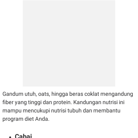
Gandum utuh, oats, hingga beras coklat mengandung
fiber yang tinggi dan protein. Kandungan nutrisi ini
mampu mencukupi nutrisi tubuh dan membantu
program diet Anda.
Cabai