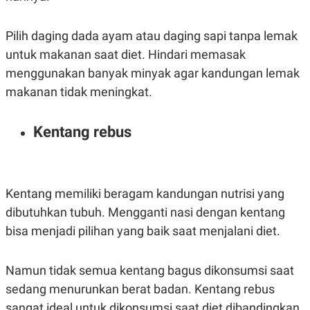
Pilih daging dada ayam atau daging sapi tanpa lemak
untuk makanan saat diet. Hindari memasak
menggunakan banyak minyak agar kandungan lemak
makanan tidak meningkat.
Kentang rebus
Kentang memiliki beragam kandungan nutrisi yang
dibutuhkan tubuh. Mengganti nasi dengan kentang
bisa menjadi pilihan yang baik saat menjalani diet.
Namun tidak semua kentang bagus dikonsumsi saat
sedang menurunkan berat badan. Kentang rebus
sangat ideal untuk dikonsumsi saat diet dibandingkan