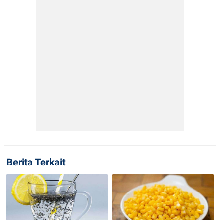
Berita Terkait