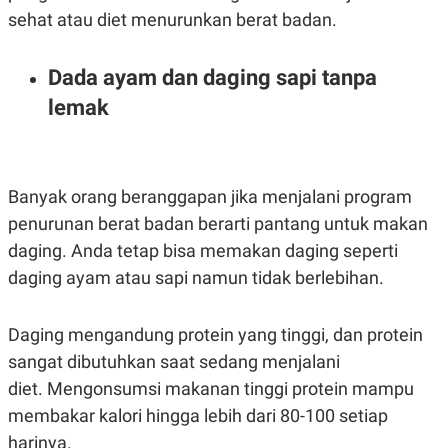
POLICY
sehat atau diet menurunkan berat badan.
Dada ayam dan daging sapi tanpa
lemak
Banyak orang beranggapan jika menjalani program
penurunan berat badan berarti pantang untuk makan
daging. Anda tetap bisa memakan daging seperti
daging ayam atau sapi namun tidak berlebihan.
Daging mengandung protein yang tinggi, dan protein
sangat dibutuhkan saat sedang menjalani
diet. Mengonsumsi makanan tinggi protein mampu
membakar kalori hingga lebih dari 80-100 setiap
harinya.