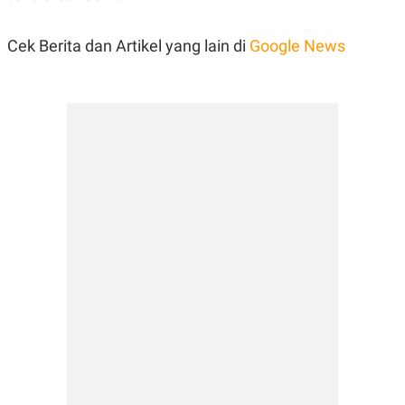
Cek Berita dan Artikel yang lain di
Google News