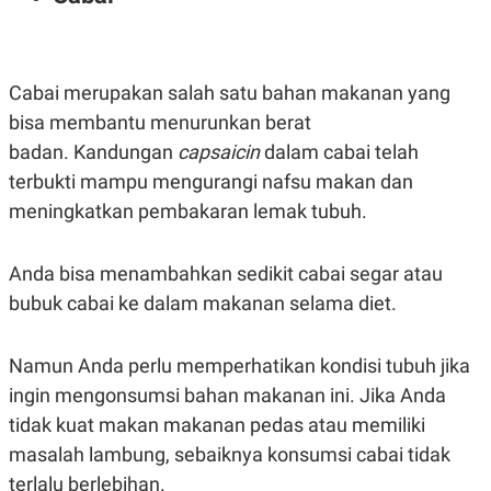
Cabai merupakan salah satu bahan makanan yang
bisa membantu menurunkan berat
badan. Kandungan
capsaicin
dalam cabai telah
terbukti mampu mengurangi nafsu makan dan
meningkatkan pembakaran lemak tubuh.
Anda bisa menambahkan sedikit cabai segar atau
bubuk cabai ke dalam makanan selama diet.
Namun Anda perlu memperhatikan kondisi tubuh jika
ingin mengonsumsi bahan makanan ini. Jika Anda
tidak kuat makan makanan pedas atau memiliki
masalah lambung, sebaiknya konsumsi cabai tidak
terlalu berlebihan.