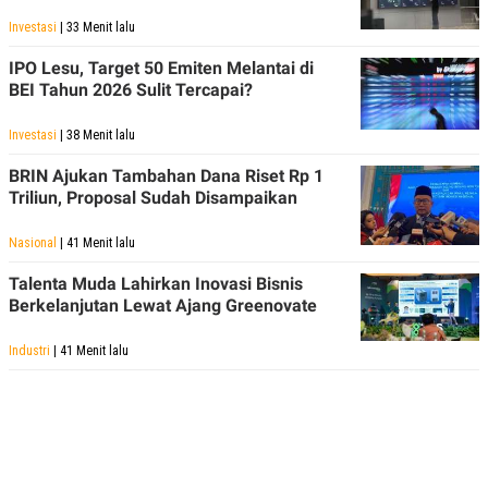
Investasi
| 33 Menit lalu
IPO Lesu, Target 50 Emiten Melantai di
BEI Tahun 2026 Sulit Tercapai?
Investasi
| 38 Menit lalu
BRIN Ajukan Tambahan Dana Riset Rp 1
Triliun, Proposal Sudah Disampaikan
Nasional
| 41 Menit lalu
Talenta Muda Lahirkan Inovasi Bisnis
Berkelanjutan Lewat Ajang Greenovate
Industri
| 41 Menit lalu