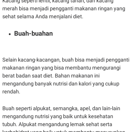
Kacang seperti lentil, kacang tanah, dan kacang
merah bisa menjadi pengganti makanan ringan yang
sehat selama Anda menjalani diet.
Buah-buahan
Selain kacang-kacangan, buah bisa menjadi pengganti
makanan ringan yang bisa membantu mengurangi
berat badan saat diet. Bahan makanan ini
mengandung banyak nutrisi dan kalori yang cukup
rendah.
Buah seperti alpukat, semangka, apel, dan lain-lain
mengandung nutrisi yang baik untuk kesehatan
tubuh. Alpukat mengandung lemak sehat serta