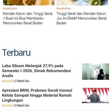
Kesehatan
Kesehatan
Rendah Kalori dan Tinggi Serat,
Tinggi Serat dan Rendah Kalori,
7 Buah Ini Bisa Membantu
Jus Ini Efektif Menurunkan Berat
Menurunkan Berat Badan
Badan
Terbaru
Laba Siloam Melonjak 27,9% pada
Semester I-2026, Simak Rekomendasi
Analis
Nasional
| 2 Menit lalu
Apresiasi BRIN, Prabowo Soroti Inovasi
Kelola Sampah hingga Material Ramah
Lingkungan
Nasional
| 6 Menit lalu