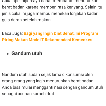
Cuka apel dipercaya dapat membantu menurunkan
berat badan karena memberi rasa kenyang. Selain itu
jenis cuka ini juga mampu menekan lonjakan kadar
gula darah setelah makan.
Baca Juga:
Bagi yang Ingin Diet Sehat, Ini Program
Piring Makan Model T Rekomendasi Kemenkes
Gandum utuh
Gandum utuh sudah sejak lama dikonsumsi oleh
orang-orang yang ingin menurunkan berat badan.
Anda bisa mulai mengganti nasi dengan gandum utuh
sebagai asupan karbohidrat.