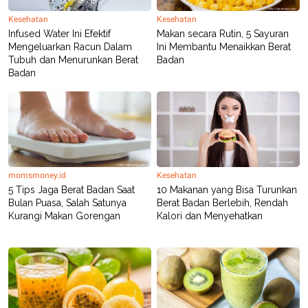
Kesehatan
Kesehatan
Infused Water Ini Efektif
Makan secara Rutin, 5 Sayuran
Mengeluarkan Racun Dalam
Ini Membantu Menaikkan Berat
Tubuh dan Menurunkan Berat
Badan
Badan
momsmoney.id
Kesehatan
5 Tips Jaga Berat Badan Saat
10 Makanan yang Bisa Turunkan
Bulan Puasa, Salah Satunya
Berat Badan Berlebih, Rendah
Kurangi Makan Gorengan
Kalori dan Menyehatkan