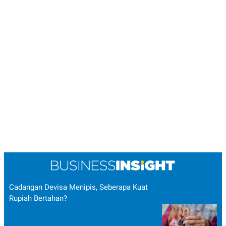
Cadangan Devisa Menipis, Seberapa Kuat
Rupiah Bertahan?