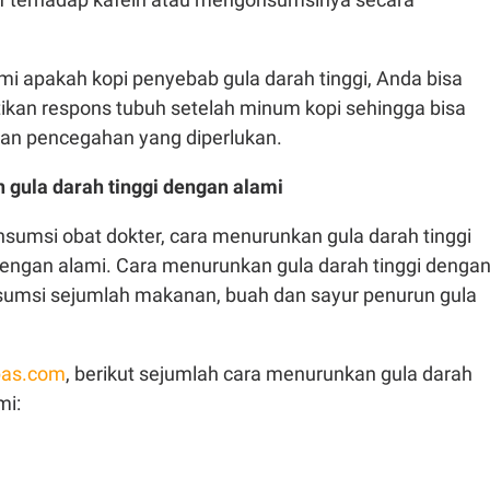
apakah kopi penyebab gula darah tinggi, Anda bisa
kan respons tubuh setelah minum kopi sehingga bisa
an pencegahan yang diperlukan.
gula darah tinggi dengan alami
sumsi obat dokter, cara menurunkan gula darah tinggi
dengan alami. Cara menurunkan gula darah tinggi denga
sumsi sejumlah makanan, buah dan sayur penurun gula
as.com
, berikut sejumlah cara menurunkan gula darah
mi: