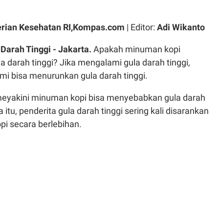
rian Kesehatan RI,Kompas.com
| Editor:
Adi Wikanto
arah Tinggi - Jakarta.
Apakah minuman kopi
darah tinggi? Jika mengalami gula darah tinggi,
mi bisa menurunkan gula darah tinggi.
eyakini minuman kopi bisa menyebabkan gula darah
a itu, penderita gula darah tinggi sering kali disarankan
pi secara berlebihan.