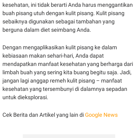
kesehatan, ini tidak berarti Anda harus menggantikan
buah pisang utuh dengan kulit pisang. Kulit pisang
sebaiknya digunakan sebagai tambahan yang
berguna dalam diet seimbang Anda.
Dengan mengaplikasikan kulit pisang ke dalam
kebiasaan makan sehari-hari, Anda dapat
mendapatkan manfaat kesehatan yang berharga dari
limbah buah yang sering kita buang begitu saja. Jadi,
jangan lagi anggap remeh kulit pisang – manfaat
kesehatan yang tersembunyi di dalamnya sepadan
untuk dieksplorasi.
Cek Berita dan Artikel yang lain di
Google News