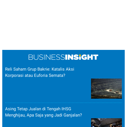
Reli Saham Grup Bakrie: Katalis Aksi
Korporasi atau Euforia Semata?
Asing Tetap Jualan di Tengah IHSG
Menghijau, Apa Saja yang Jadi Ganjalan?