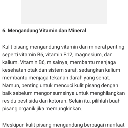
POLICY
6. Mengandung Vitamin dan Mineral
Kulit pisang mengandung vitamin dan mineral penting
seperti vitamin B6, vitamin B12, magnesium, dan
kalium. Vitamin B6, misalnya, membantu menjaga
kesehatan otak dan sistem saraf, sedangkan kalium
membantu menjaga tekanan darah yang sehat.
Namun, penting untuk mencuci kulit pisang dengan
baik sebelum mengonsumsinya untuk menghilangkan
residu pestisida dan kotoran. Selain itu, pilihlah buah
pisang organik jika memungkinkan.
Meskipun kulit pisang mengandung berbagai manfaat