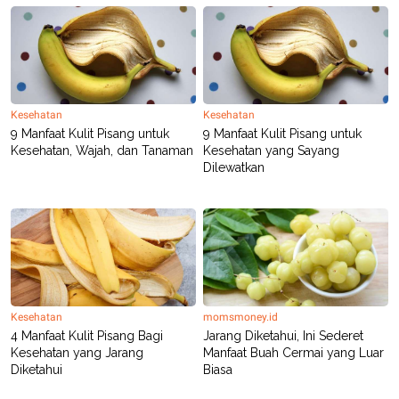
Kesehatan
Kesehatan
9 Manfaat Kulit Pisang untuk
9 Manfaat Kulit Pisang untuk
Kesehatan, Wajah, dan Tanaman
Kesehatan yang Sayang
Dilewatkan
Kesehatan
momsmoney.id
4 Manfaat Kulit Pisang Bagi
Jarang Diketahui, Ini Sederet
Kesehatan yang Jarang
Manfaat Buah Cermai yang Luar
Diketahui
Biasa