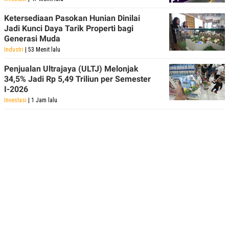
Ketersediaan Pasokan Hunian Dinilai
Jadi Kunci Daya Tarik Properti bagi
Generasi Muda
Industri
| 53 Menit lalu
Penjualan Ultrajaya (ULTJ) Melonjak
34,5% Jadi Rp 5,49 Triliun per Semester
I-2026
Investasi
| 1 Jam lalu