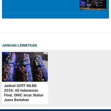
JANGAN LEWATKAN
Jadwal GOTF MLBB
2026: All Indonesian
Final, ONIC Incar Status
Juara Bertahan