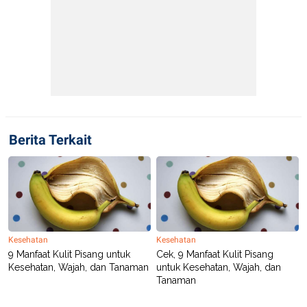
Berita Terkait
Kesehatan
Kesehatan
9 Manfaat Kulit Pisang untuk
Cek, 9 Manfaat Kulit Pisang
Kesehatan, Wajah, dan Tanaman
untuk Kesehatan, Wajah, dan
Tanaman