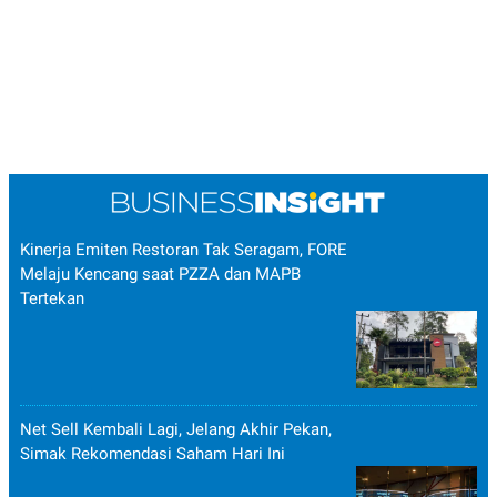
Kinerja Emiten Restoran Tak Seragam, FORE
Melaju Kencang saat PZZA dan MAPB
Tertekan
Net Sell Kembali Lagi, Jelang Akhir Pekan,
Simak Rekomendasi Saham Hari Ini