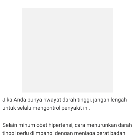
Jika Anda punya riwayat darah tinggi, jangan lengah
untuk selalu mengontrol penyakit ini.
Selain minum obat hipertensi, cara menurunkan darah
tinggi perlu diimbangi dengan menjaga berat badan