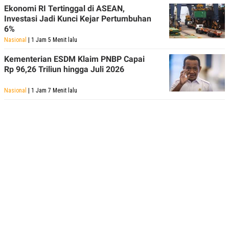
Ekonomi RI Tertinggal di ASEAN,
Investasi Jadi Kunci Kejar Pertumbuhan
6%
Nasional
| 1 Jam 5 Menit lalu
Kementerian ESDM Klaim PNBP Capai
Rp 96,26 Triliun hingga Juli 2026
Nasional
| 1 Jam 7 Menit lalu