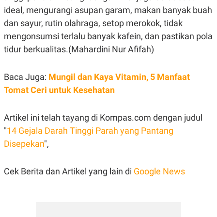
ideal, mengurangi asupan garam, makan banyak buah
dan sayur, rutin olahraga, setop merokok, tidak
mengonsumsi terlalu banyak kafein, dan pastikan pola
tidur berkualitas.(Mahardini Nur Afifah)
Baca Juga:
Mungil dan Kaya Vitamin, 5 Manfaat
Tomat Ceri untuk Kesehatan
Artikel ini telah tayang di Kompas.com dengan judul
"
14 Gejala Darah Tinggi Parah yang Pantang
Disepekan
",
Cek Berita dan Artikel yang lain di
Google News