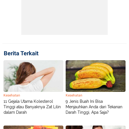
Berita Terkait
Kesehatan
Kesehatan
11 Gejala Utama Kolesterol
9 Jenis Buah Ini Bisa
Tinggi atau Banyaknya Zat Lilin
Menjauhkan Anda dari Tekanan
dalam Darah
Darah Tinggi, Apa Saja?