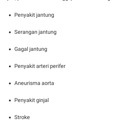
POLICY
Penyakit jantung
Serangan jantung
Gagal jantung
Penyakit arteri perifer
Aneurisma aorta
Penyakit ginjal
Stroke