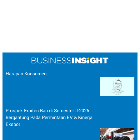
Harapan Konsumen
Prospek Emiten Ban di Semester II-2026
Bergantung Pada Permintaan EV & Kinerja
Ekspor