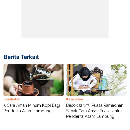
Berita Terkait
Kesehatan
Kesehatan
5 Cara Aman Minum Kopi Bagi
Besok (23/3) Puasa Ramadhan,
Penderita Asam Lambung
Simak Cara Aman Puasa Untuk
Penderita Asam Lambung