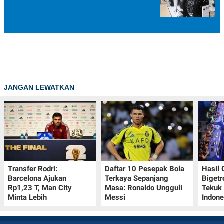
JANGAN LEWATKAN
Transfer Rodri:
Daftar 10 Pesepak Bola
Hasil
Barcelona Ajukan
Terkaya Sepanjang
Bigetr
Rp1,23 T, Man City
Masa: Ronaldo Ungguli
Tekuk 
Minta Lebih
Messi
Indone