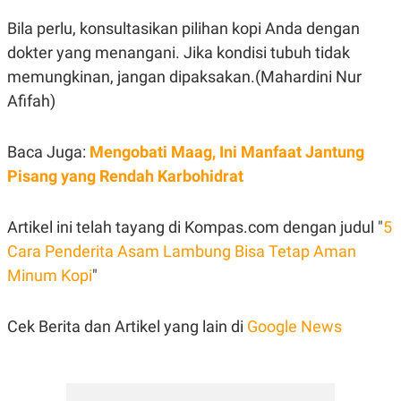
Bila perlu, konsultasikan pilihan kopi Anda dengan
dokter yang menangani. Jika kondisi tubuh tidak
memungkinan, jangan dipaksakan.(Mahardini Nur
Afifah)
Baca Juga:
Mengobati Maag, Ini Manfaat Jantung
Pisang yang Rendah Karbohidrat
Artikel ini telah tayang di Kompas.com dengan judul "
5
Cara Penderita Asam Lambung Bisa Tetap Aman
Minum Kopi
"
Cek Berita dan Artikel yang lain di
Google News