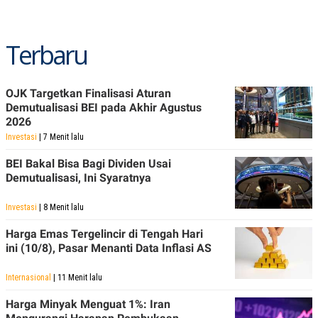
Terbaru
OJK Targetkan Finalisasi Aturan
Demutualisasi BEI pada Akhir Agustus
2026
Investasi
| 7 Menit lalu
BEI Bakal Bisa Bagi Dividen Usai
Demutualisasi, Ini Syaratnya
Investasi
| 8 Menit lalu
Harga Emas Tergelincir di Tengah Hari
ini (10/8), Pasar Menanti Data Inflasi AS
Internasional
| 11 Menit lalu
Harga Minyak Menguat 1%: Iran