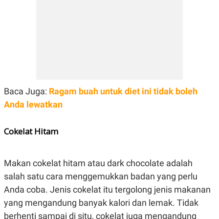
Baca Juga:
Ragam buah untuk diet ini tidak boleh
Anda lewatkan
Cokelat Hitam
Makan cokelat hitam atau dark chocolate adalah
salah satu cara menggemukkan badan yang perlu
Anda coba. Jenis cokelat itu tergolong jenis makanan
yang mengandung banyak kalori dan lemak. Tidak
berhenti sampai di situ, cokelat juga mengandung