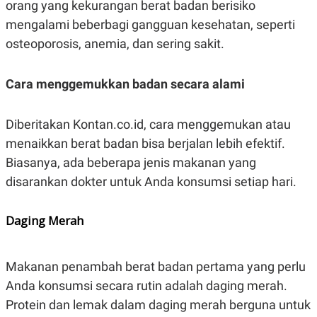
orang yang kekurangan berat badan berisiko
mengalami beberbagi gangguan kesehatan, seperti
osteoporosis, anemia, dan sering sakit.
Cara menggemukkan badan secara alami
Diberitakan Kontan.co.id, cara menggemukan atau
menaikkan berat badan bisa berjalan lebih efektif.
Biasanya, ada beberapa jenis makanan yang
disarankan dokter untuk Anda konsumsi setiap hari.
Daging Merah
Makanan penambah berat badan pertama yang perlu
Anda konsumsi secara rutin adalah daging merah.
Protein dan lemak dalam daging merah berguna untuk