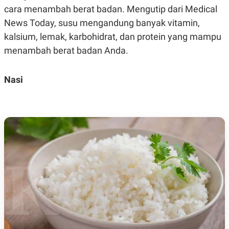
cara menambah berat badan. Mengutip dari Medical
News Today, susu mengandung banyak vitamin,
kalsium, lemak, karbohidrat, dan protein yang mampu
menambah berat badan Anda.
Nasi