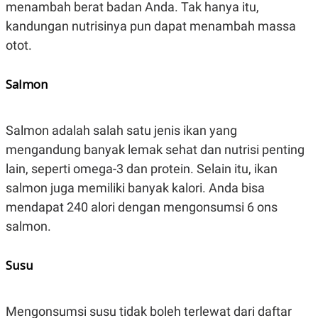
menambah berat badan Anda. Tak hanya itu,
kandungan nutrisinya pun dapat menambah massa
otot.
Salmon
Salmon adalah salah satu jenis ikan yang
mengandung banyak lemak sehat dan nutrisi penting
lain, seperti omega-3 dan protein. Selain itu, ikan
salmon juga memiliki banyak kalori. Anda bisa
mendapat 240 alori dengan mengonsumsi 6 ons
salmon.
Susu
Mengonsumsi susu tidak boleh terlewat dari daftar