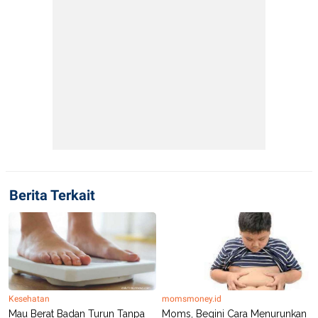
Berita Terkait
Kesehatan
momsmoney.id
Mau Berat Badan Turun Tanpa
Moms, Begini Cara Menurunkan