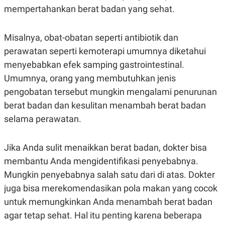
mempertahankan berat badan yang sehat.
Misalnya, obat-obatan seperti antibiotik dan
perawatan seperti kemoterapi umumnya diketahui
menyebabkan efek samping gastrointestinal.
Umumnya, orang yang membutuhkan jenis
pengobatan tersebut mungkin mengalami penurunan
berat badan dan kesulitan menambah berat badan
selama perawatan.
Jika Anda sulit menaikkan berat badan, dokter bisa
membantu Anda mengidentifikasi penyebabnya.
Mungkin penyebabnya salah satu dari di atas. Dokter
juga bisa merekomendasikan pola makan yang cocok
untuk memungkinkan Anda menambah berat badan
agar tetap sehat. Hal itu penting karena beberapa