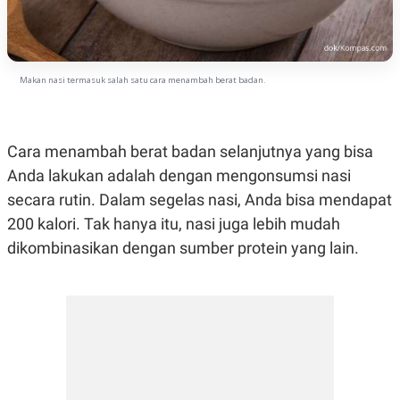
Makan nasi termasuk salah satu cara menambah berat badan.
Cara menambah berat badan selanjutnya yang bisa
Anda lakukan adalah dengan mengonsumsi nasi
secara rutin. Dalam segelas nasi, Anda bisa mendapat
200 kalori. Tak hanya itu, nasi juga lebih mudah
dikombinasikan dengan sumber protein yang lain.