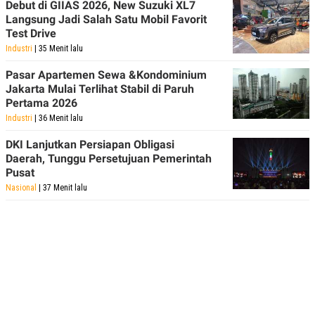
Debut di GIIAS 2026, New Suzuki XL7
Langsung Jadi Salah Satu Mobil Favorit
Test Drive
Industri
| 35 Menit lalu
Pasar Apartemen Sewa &Kondominium
Jakarta Mulai Terlihat Stabil di Paruh
Pertama 2026
Industri
| 36 Menit lalu
DKI Lanjutkan Persiapan Obligasi
Daerah, Tunggu Persetujuan Pemerintah
Pusat
Nasional
| 37 Menit lalu