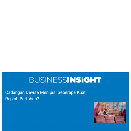
Cadangan Devisa Menipis, Seberapa Kuat
Rupiah Bertahan?