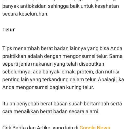
banyak antioksidan sehingga baik untuk kesehatan
secara keseluruhan.
Telur
Tips menambah berat badan lainnya yang bisa Anda
praktikkan adalah dengan mengonsumsi telur. Sama
seperti jenis makanan yang telah disebutkan
sebelumnya, ada banyak lemak, protein, dan nutrisi
penting lain yang terkandung dalam telur. Apalagi jika
Anda mengonsumsi bagian kuning telur.
Itulah penyebab berat basan susah bertambah serta
cara menaikkan berat badan secara alami.
Cek Berita dan Artikel yang lain di
Google News