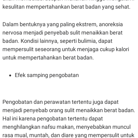
kesulitan mempertahankan berat badan yang sehat.
Dalam bentuknya yang paling ekstrem, anoreksia
nervosa menjadi penyebab sulit menaikkan berat
badan. Kondisi lainnya, seperti bulimia, dapat
mempersulit seseorang untuk menjaga cukup kalori
untuk mempertahankan berat badan.
Efek samping pengobatan
Pengobatan dan perawatan tertentu juga dapat
menjadi penyebab orang sulit menaikkan berat badan.
Hal ini karena pengobatan tertentu dapat
menghilangkan nafsu makan, menyebabkan muncul
rasa mual, muntah, dan diare yang mempersulit untuk