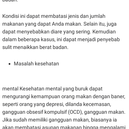
POLICY
Kondisi ini dapat membatasi jenis dan jumlah
makanan yang dapat Anda makan. Selain itu, juga
dapat menyebabkan diare yang sering. Kemudian
dalam beberapa kasus, ini dapat menjadi penyebab
sulit menaikkan berat badan.
Masalah kesehatan
mental Kesehatan mental yang buruk dapat
mengurangi kemampuan orang makan dengan baner,
seperti orang yang depresi, dilanda kecemasan,
gangguan obsesif kompulsif (OCD), gangguan makan.
Jika sudah memiliki gangguan makan, biasanya ia
akan membatasi asupan makanan hingga mengalami