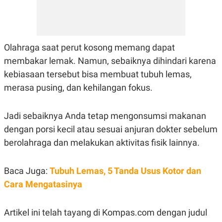
POLICY
Olahraga saat perut kosong memang dapat
membakar lemak. Namun, sebaiknya dihindari karena
kebiasaan tersebut bisa membuat tubuh lemas,
merasa pusing, dan kehilangan fokus.
Jadi sebaiknya Anda tetap mengonsumsi makanan
dengan porsi kecil atau sesuai anjuran dokter sebelum
berolahraga dan melakukan aktivitas fisik lainnya.
Baca Juga:
Tubuh Lemas, 5 Tanda Usus Kotor dan
Cara Mengatasinya
Artikel ini telah tayang di Kompas.com dengan judul