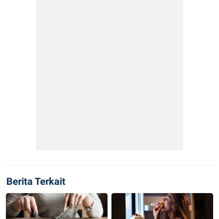
Berita Terkait