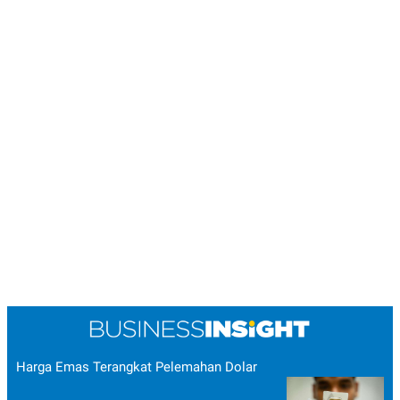
Harga Emas Terangkat Pelemahan Dolar