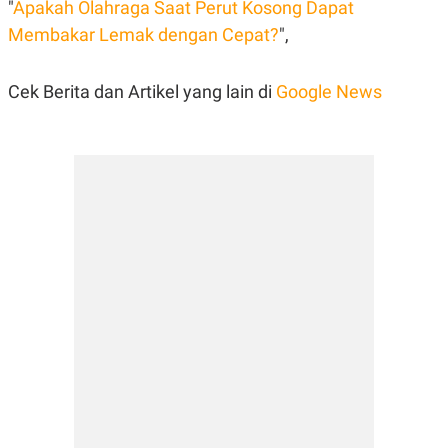
"
Apakah Olahraga Saat Perut Kosong Dapat
Membakar Lemak dengan Cepat?
",
Cek Berita dan Artikel yang lain di
Google News