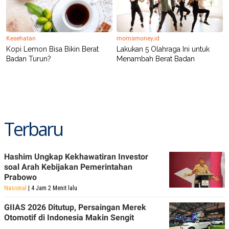
Kesehatan
momsmoney.id
Kopi Lemon Bisa Bikin Berat
Lakukan 5 Olahraga Ini untuk
Badan Turun?
Menambah Berat Badan
Terbaru
Hashim Ungkap Kekhawatiran Investor
soal Arah Kebijakan Pemerintahan
Prabowo
Nasional
| 4 Jam 2 Menit lalu
GIIAS 2026 Ditutup, Persaingan Merek
Otomotif di Indonesia Makin Sengit