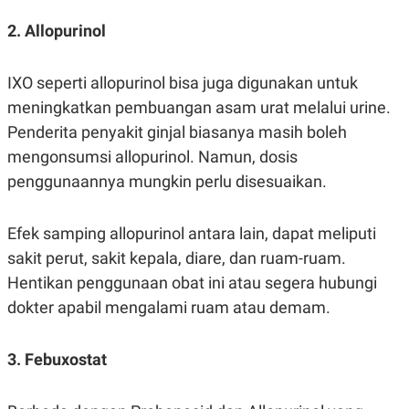
2. Allopurinol
IXO seperti allopurinol bisa juga digunakan untuk
meningkatkan pembuangan asam urat melalui urine.
Penderita penyakit ginjal biasanya masih boleh
mengonsumsi allopurinol. Namun, dosis
penggunaannya mungkin perlu disesuaikan.
Efek samping allopurinol antara lain, dapat meliputi
sakit perut, sakit kepala, diare, dan ruam-ruam.
Hentikan penggunaan obat ini atau segera hubungi
dokter apabil mengalami ruam atau demam.
3. Febuxostat