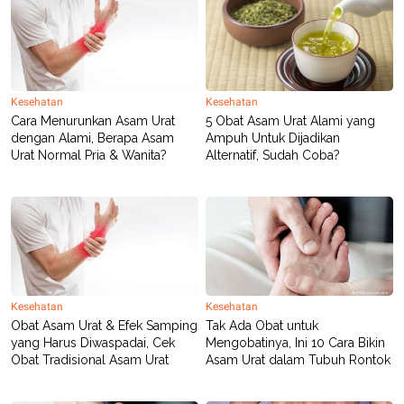
Kesehatan
Kesehatan
Cara Menurunkan Asam Urat
5 Obat Asam Urat Alami yang
dengan Alami, Berapa Asam
Ampuh Untuk Dijadikan
Urat Normal Pria & Wanita?
Alternatif, Sudah Coba?
Kesehatan
Kesehatan
Obat Asam Urat & Efek Samping
Tak Ada Obat untuk
yang Harus Diwaspadai, Cek
Mengobatinya, Ini 10 Cara Bikin
Obat Tradisional Asam Urat
Asam Urat dalam Tubuh Rontok