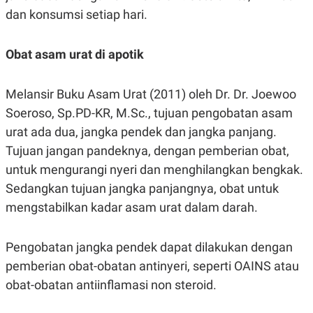
dan konsumsi setiap hari.
Obat asam urat di apotik
Melansir Buku Asam Urat (2011) oleh Dr. Dr. Joewoo
Soeroso, Sp.PD-KR, M.Sc., tujuan pengobatan asam
urat ada dua, jangka pendek dan jangka panjang.
Tujuan jangan pandeknya, dengan pemberian obat,
untuk mengurangi nyeri dan menghilangkan bengkak.
Sedangkan tujuan jangka panjangnya, obat untuk
mengstabilkan kadar asam urat dalam darah.
Pengobatan jangka pendek dapat dilakukan dengan
pemberian obat-obatan antinyeri, seperti OAINS atau
obat-obatan antiinflamasi non steroid.