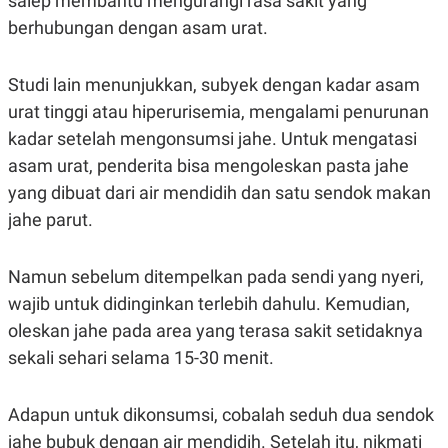
salep membantu mengurangi rasa sakit yang
berhubungan dengan asam urat.
Studi lain menunjukkan, subyek dengan kadar asam
urat tinggi atau hiperurisemia, mengalami penurunan
kadar setelah mengonsumsi jahe. Untuk mengatasi
asam urat, penderita bisa mengoleskan pasta jahe
yang dibuat dari air mendidih dan satu sendok makan
jahe parut.
Namun sebelum ditempelkan pada sendi yang nyeri,
wajib untuk didinginkan terlebih dahulu. Kemudian,
oleskan jahe pada area yang terasa sakit setidaknya
sekali sehari selama 15-30 menit.
Adapun untuk dikonsumsi, cobalah seduh dua sendok
jahe bubuk dengan air mendidih. Setelah itu, nikmati