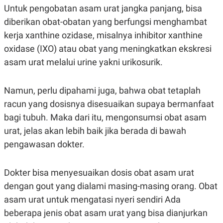
Untuk pengobatan asam urat jangka panjang, bisa
diberikan obat-obatan yang berfungsi menghambat
kerja xanthine ozidase, misalnya inhibitor xanthine
oxidase (IXO) atau obat yang meningkatkan ekskresi
asam urat melalui urine yakni urikosurik.
Namun, perlu dipahami juga, bahwa obat tetaplah
racun yang dosisnya disesuaikan supaya bermanfaat
bagi tubuh. Maka dari itu, mengonsumsi obat asam
urat, jelas akan lebih baik jika berada di bawah
pengawasan dokter.
Dokter bisa menyesuaikan dosis obat asam urat
dengan gout yang dialami masing-masing orang. Obat
asam urat untuk mengatasi nyeri sendiri Ada
beberapa jenis obat asam urat yang bisa dianjurkan