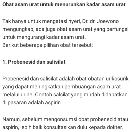
Obat asam urat untuk menurunkan kadar asam urat
Tak hanya untuk mengatasi nyeri, Dr. dr. Joewono
mengungkap, ada juga obat asam urat yang berfungsi
untuk mengurangi kadar asam urat.
Berikut beberapa pilihan obat tersebut:
1. Probenesid dan salisilat
Probenesid dan salisilat adalah obat-obatan urikosurik
yang dapat meningkatkan pembuangan asam urat
melalui urine. Contoh salsilat yang mudah didapatkan
di pasaran adalah aspirin.
Namun, sebelum mengonsumsi obat probenecid atau
aspirin, lebih baik konsultasikan dulu kepada dokter,