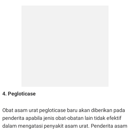
4. Pegloticase
Obat asam urat pegloticase baru akan diberikan pada
penderita apabila jenis obat-obatan lain tidak efektif
dalam mengatasi penyakit asam urat. Penderita asam