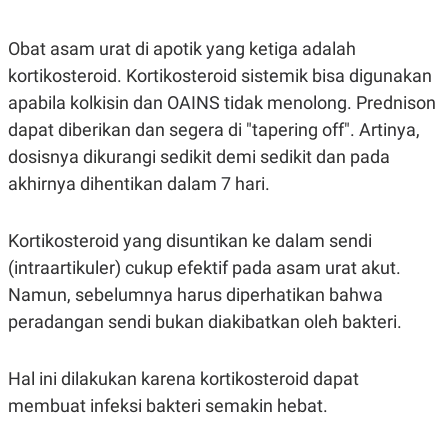
Obat asam urat di apotik yang ketiga adalah
kortikosteroid. Kortikosteroid sistemik bisa digunakan
apabila kolkisin dan OAINS tidak menolong. Prednison
dapat diberikan dan segera di "tapering off". Artinya,
dosisnya dikurangi sedikit demi sedikit dan pada
akhirnya dihentikan dalam 7 hari.
Kortikosteroid yang disuntikan ke dalam sendi
(intraartikuler) cukup efektif pada asam urat akut.
Namun, sebelumnya harus diperhatikan bahwa
peradangan sendi bukan diakibatkan oleh bakteri.
Hal ini dilakukan karena kortikosteroid dapat
membuat infeksi bakteri semakin hebat.