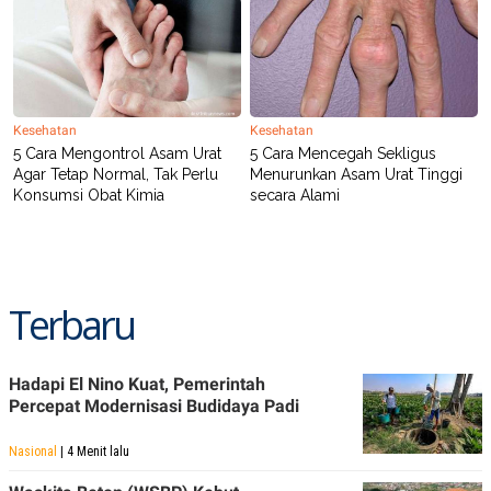
Kesehatan
Kesehatan
5 Cara Mengontrol Asam Urat
5 Cara Mencegah Sekligus
Agar Tetap Normal, Tak Perlu
Menurunkan Asam Urat Tinggi
Konsumsi Obat Kimia
secara Alami
Terbaru
Hadapi El Nino Kuat, Pemerintah
Percepat Modernisasi Budidaya Padi
Nasional
| 4 Menit lalu