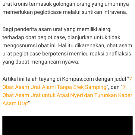
urat kronis termasuk golongan orang yang umumnya
memerlukan pegloticase melalui suntikan intravena.
Bagi penderita asam urat yang memiliki alergi
terhadap obat pegloticase, dianjurkan untuk tidak
mengosnumsi obat ini. Hal itu dikarenakan, obat asam
urat pegloticase berpotensi memicu reaksi anafilaksis
yang dapat mengancam nyawa.
Artikel ini telah tayang di Kompas.com dengan judul "
7
Obat Asam Urat Alami Tanpa Efek Samping
", dan "
7
Obat Asam Urat untuk Atasi Nyeri dan Turunkan Kadar
Asam Urat
"