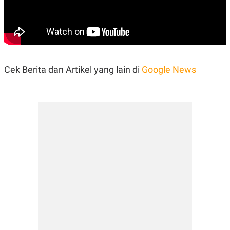
Cek Berita dan Artikel yang lain di
Google News