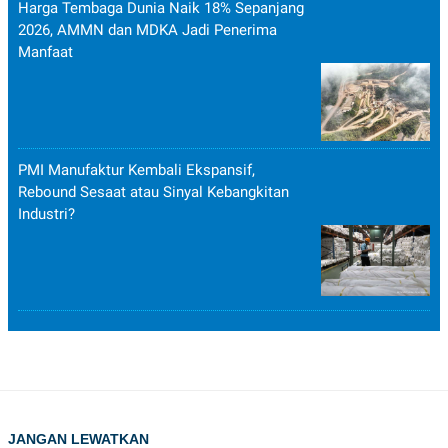
Harga Tembaga Dunia Naik 18% Sepanjang
2026, AMMN dan MDKA Jadi Penerima
Manfaat
PMI Manufaktur Kembali Ekspansif,
Rebound Sesaat atau Sinyal Kebangkitan
Industri?
JANGAN LEWATKAN