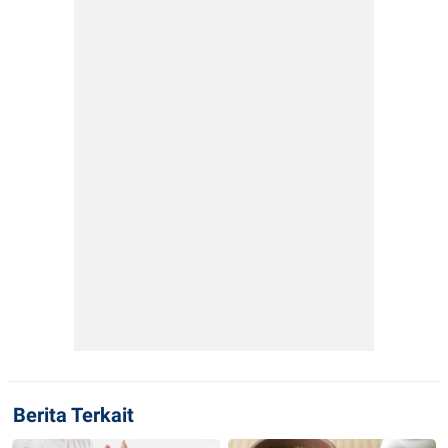
Berita Terkait