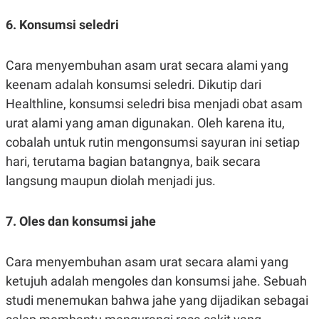
POLICY
6. Konsumsi seledri
Cara menyembuhan asam urat secara alami yang
keenam adalah konsumsi seledri. Dikutip dari
Healthline, konsumsi seledri bisa menjadi obat asam
urat alami yang aman digunakan. Oleh karena itu,
cobalah untuk rutin mengonsumsi sayuran ini setiap
hari, terutama bagian batangnya, baik secara
langsung maupun diolah menjadi jus.
7. Oles dan konsumsi jahe
Cara menyembuhan asam urat secara alami yang
ketujuh adalah mengoles dan konsumsi jahe. Sebuah
studi menemukan bahwa jahe yang dijadikan sebagai