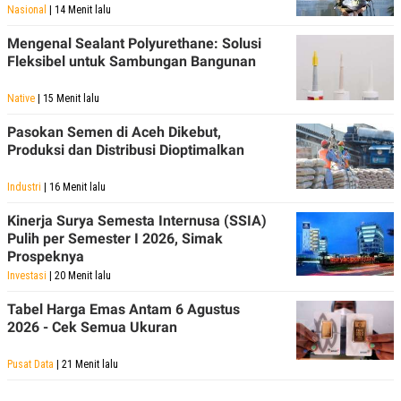
Nasional
| 14 Menit lalu
Mengenal Sealant Polyurethane: Solusi
Fleksibel untuk Sambungan Bangunan
Native
| 15 Menit lalu
Pasokan Semen di Aceh Dikebut,
Produksi dan Distribusi Dioptimalkan
Industri
| 16 Menit lalu
Kinerja Surya Semesta Internusa (SSIA)
Pulih per Semester I 2026, Simak
Prospeknya
Investasi
| 20 Menit lalu
Tabel Harga Emas Antam 6 Agustus
2026 - Cek Semua Ukuran
Pusat Data
| 21 Menit lalu