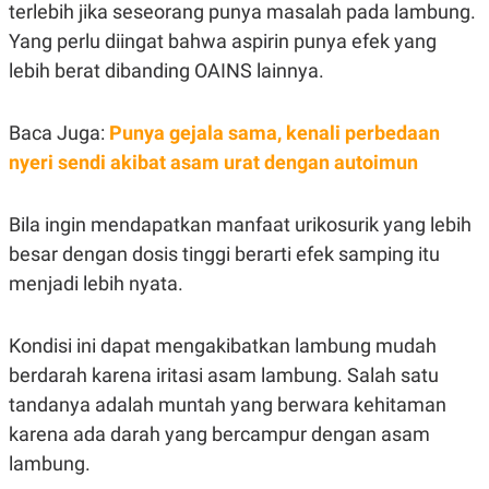
terlebih jika seseorang punya masalah pada lambung.
Yang perlu diingat bahwa aspirin punya efek yang
lebih berat dibanding OAINS lainnya.
Baca Juga:
Punya gejala sama, kenali perbedaan
nyeri sendi akibat asam urat dengan autoimun
Bila ingin mendapatkan manfaat urikosurik yang lebih
besar dengan dosis tinggi berarti efek samping itu
menjadi lebih nyata.
Kondisi ini dapat mengakibatkan lambung mudah
berdarah karena iritasi asam lambung. Salah satu
tandanya adalah muntah yang berwara kehitaman
karena ada darah yang bercampur dengan asam
lambung.