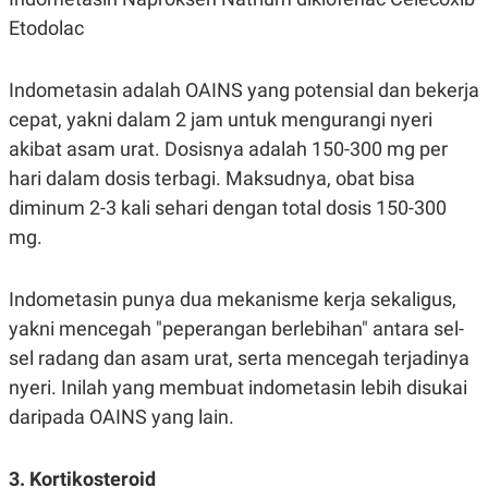
Etodolac
Indometasin adalah OAINS yang potensial dan bekerja
cepat, yakni dalam 2 jam untuk mengurangi nyeri
akibat asam urat. Dosisnya adalah 150-300 mg per
hari dalam dosis terbagi. Maksudnya, obat bisa
diminum 2-3 kali sehari dengan total dosis 150-300
mg.
Indometasin punya dua mekanisme kerja sekaligus,
yakni mencegah "peperangan berlebihan" antara sel-
sel radang dan asam urat, serta mencegah terjadinya
nyeri. Inilah yang membuat indometasin lebih disukai
daripada OAINS yang lain.
3. Kortikosteroid