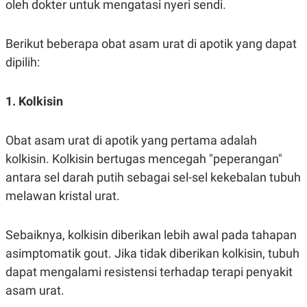
oleh dokter untuk mengatasi nyeri sendi.
Berikut beberapa obat asam urat di apotik yang dapat
dipilih:
1. Kolkisin
Obat asam urat di apotik yang pertama adalah
kolkisin. Kolkisin bertugas mencegah "peperangan"
antara sel darah putih sebagai sel-sel kekebalan tubuh
melawan kristal urat.
Sebaiknya, kolkisin diberikan lebih awal pada tahapan
asimptomatik gout. Jika tidak diberikan kolkisin, tubuh
dapat mengalami resistensi terhadap terapi penyakit
asam urat.