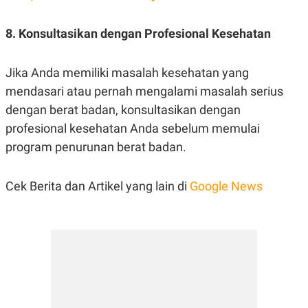
8. Konsultasikan dengan Profesional Kesehatan
Jika Anda memiliki masalah kesehatan yang
mendasari atau pernah mengalami masalah serius
dengan berat badan, konsultasikan dengan
profesional kesehatan Anda sebelum memulai
program penurunan berat badan.
Cek Berita dan Artikel yang lain di
Google News