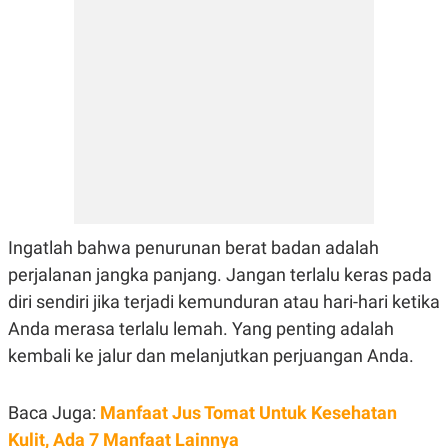
POLICY
Ingatlah bahwa penurunan berat badan adalah
perjalanan jangka panjang. Jangan terlalu keras pada
diri sendiri jika terjadi kemunduran atau hari-hari ketika
Anda merasa terlalu lemah. Yang penting adalah
kembali ke jalur dan melanjutkan perjuangan Anda.
Baca Juga:
Manfaat Jus Tomat Untuk Kesehatan
Kulit, Ada 7 Manfaat Lainnya