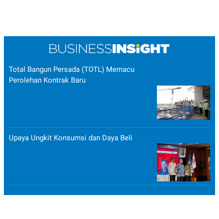
Total Bangun Persada (TOTL) Memacu
Perolehan Kontrak Baru
Upaya Ungkit Konsumsi dan Daya Beli