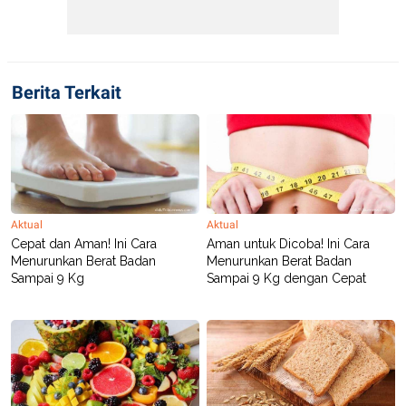
Berita Terkait
Aktual
Aktual
Cepat dan Aman! Ini Cara
Aman untuk Dicoba! Ini Cara
Menurunkan Berat Badan
Menurunkan Berat Badan
Sampai 9 Kg
Sampai 9 Kg dengan Cepat