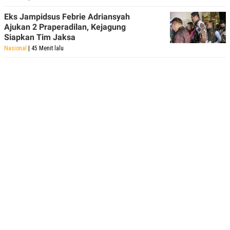
Eks Jampidsus Febrie Adriansyah
Ajukan 2 Praperadilan, Kejagung
Siapkan Tim Jaksa
Nasional
| 45 Menit lalu