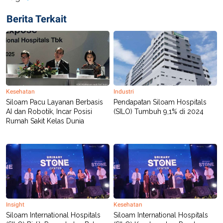
Berita Terkait
Kesehatan
Industri
Siloam Pacu Layanan Berbasis
Pendapatan Siloam Hospitals
AI dan Robotik, Incar Posisi
(SILO) Tumbuh 9,1% di 2024
Rumah Sakit Kelas Dunia
Insight
Kesehatan
Siloam International Hospitals
Siloam International Hospitals