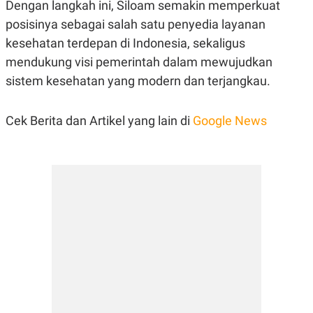
Dengan langkah ini, Siloam semakin memperkuat
posisinya sebagai salah satu penyedia layanan
kesehatan terdepan di Indonesia, sekaligus
mendukung visi pemerintah dalam mewujudkan
sistem kesehatan yang modern dan terjangkau.
Cek Berita dan Artikel yang lain di
Google News