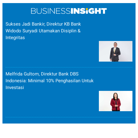
Sukses Jadi Bankir, Direktur KB Bank
Widodo Suryadi Utamakan Disiplin &
Integritas
Melfrida Gultom, Direktur Bank DBS
Indonesia: Minimal 10% Penghasilan Untuk
Investasi