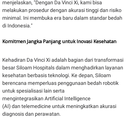
menjelaskan, "Dengan Da Vinci Xi, kami bisa
POLICY
melakukan prosedur dengan akurasi tinggi dan risiko
minimal. Ini membuka era baru dalam standar bedah
di Indonesia."
Komitmen Jangka Panjang untuk Inovasi Kesehatan
Kehadiran Da Vinci Xi adalah bagian dari transformasi
besar Siloam Hospitals dalam menghadirkan layanan
kesehatan berbasis teknologi. Ke depan, Siloam
berencana memperluas penggunaan bedah robotik
untuk spesialisasi lain serta
mengintegrasikan Artificial Intelligence
(AI) dan telemedicine untuk meningkatkan akurasi
diagnosis dan perawatan.