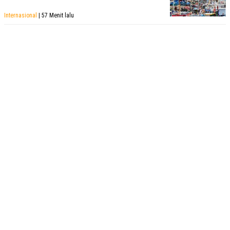
Internasional
| 57 Menit lalu