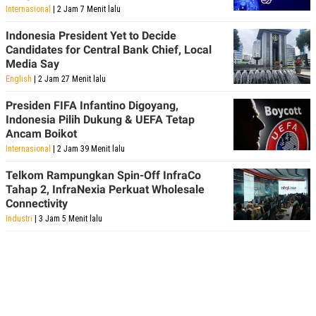
Internasional
| 2 Jam 7 Menit lalu
Indonesia President Yet to Decide
Candidates for Central Bank Chief, Local
Media Say
English
| 2 Jam 27 Menit lalu
Presiden FIFA Infantino Digoyang,
Indonesia Pilih Dukung & UEFA Tetap
Ancam Boikot
Internasional
| 2 Jam 39 Menit lalu
Telkom Rampungkan Spin-Off InfraCo
Tahap 2, InfraNexia Perkuat Wholesale
Connectivity
Industri
| 3 Jam 5 Menit lalu