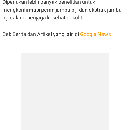
Diperlukan lebih banyak penelitian untuk
mengkonfirmasi peran jambu biji dan ekstrak jambu
biji dalam menjaga kesehatan kulit.
Cek Berita dan Artikel yang lain di
Google News