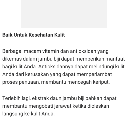
Baik Untuk Kesehatan Kulit
Berbagai macam vitamin dan antioksidan yang
dikemas dalam jambu biji dapat memberikan manfaat
bagi kulit Anda. Antioksidannya dapat melindungi kulit
Anda dari kerusakan yang dapat memperlambat
proses penuaan, membantu mencegah keriput.
Terlebih lagi, ekstrak daun jambu biji bahkan dapat
membantu mengobati jerawat ketika dioleskan
langsung ke kulit Anda.