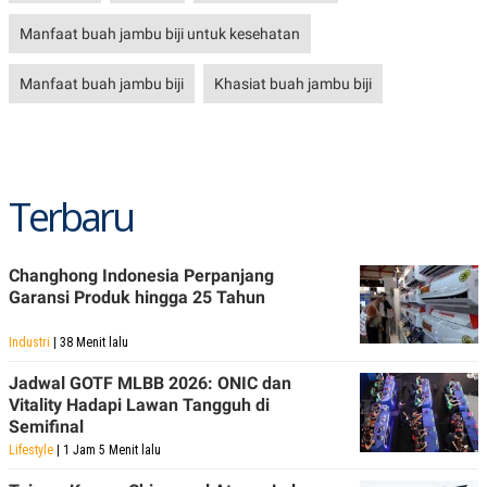
Manfaat buah jambu biji untuk kesehatan
Manfaat buah jambu biji
Khasiat buah jambu biji
Terbaru
Changhong Indonesia Perpanjang
Garansi Produk hingga 25 Tahun
Industri
| 38 Menit lalu
Jadwal GOTF MLBB 2026: ONIC dan
Vitality Hadapi Lawan Tangguh di
Semifinal
Lifestyle
| 1 Jam 5 Menit lalu