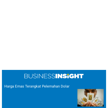
Harga Emas Terangkat Pelemahan Dolar