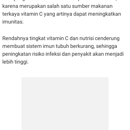
karena merupakan salah satu sumber makanan
terkaya vitamin C yang artinya dapat meningkatkan
imunitas.
Rendahnya tingkat vitamin C dan nutrisi cenderung
membuat sistem imun tubuh berkurang, sehingga
peningkatan risiko infeksi dan penyakit akan menjadi
lebih tinggi.