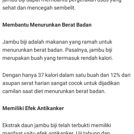
POLICY
sehat dan mencegah sembelit.
Membantu Menurunkan Berat Badan
Jambu biji adalah makanan yang ramah untuk
menurunkan berat badan. Pasalnya, jambu biji
merupakan buah yang termasuk rendah kalori.
Dengan hanya 37 kalori dalam satu buah dan 12% dari
asupan serat harian sangat cocok untuk dijadikan
camilan saat diet menurunkan berat badan.
Memiliki Efek Antikanker
Ekstrak daun jambu biji telah terbukti memiliki
manfaat yaitu efek antikanker. Uji tabung dan