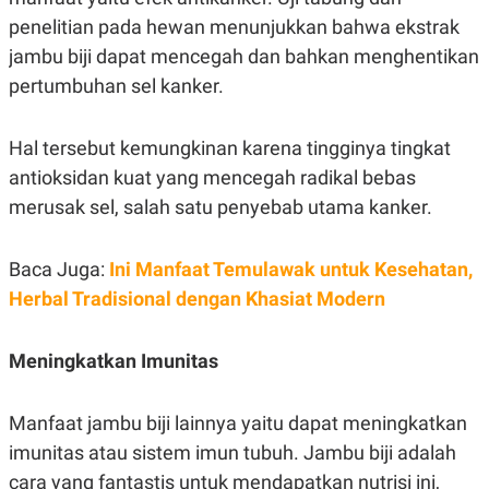
penelitian pada hewan menunjukkan bahwa ekstrak
jambu biji dapat mencegah dan bahkan menghentikan
pertumbuhan sel kanker.
Hal tersebut kemungkinan karena tingginya tingkat
antioksidan kuat yang mencegah radikal bebas
merusak sel, salah satu penyebab utama kanker.
Baca Juga:
Ini Manfaat Temulawak untuk Kesehatan,
Herbal Tradisional dengan Khasiat Modern
Meningkatkan Imunitas
Manfaat jambu biji lainnya yaitu dapat meningkatkan
imunitas atau sistem imun tubuh. Jambu biji adalah
cara yang fantastis untuk mendapatkan nutrisi ini,