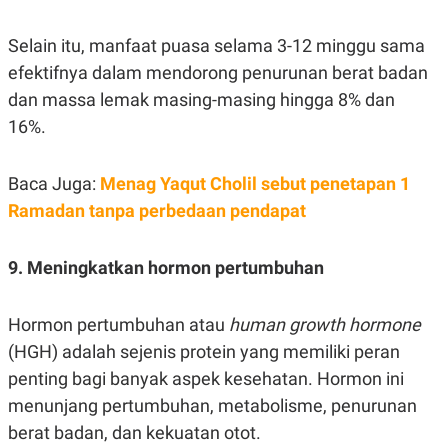
Selain itu, manfaat puasa selama 3-12 minggu sama
efektifnya dalam mendorong penurunan berat badan
dan massa lemak masing-masing hingga 8% dan
16%.
Baca Juga:
Menag Yaqut Cholil sebut penetapan 1
Ramadan tanpa perbedaan pendapat
9. Meningkatkan hormon pertumbuhan
Hormon pertumbuhan atau
human growth hormone
(HGH) adalah sejenis protein yang memiliki peran
penting bagi banyak aspek kesehatan. Hormon ini
menunjang pertumbuhan, metabolisme, penurunan
berat badan, dan kekuatan otot.