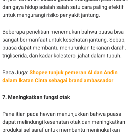
POLICY
dan gaya hidup adalah salah satu cara paling efektif
untuk mengurangi risiko penyakit jantung.
Beberapa penelitian menemukan bahwa puasa bisa
sangat bermanfaat untuk kesehatan jantung. Sebab,
puasa dapat membantu menurunkan tekanan darah,
trigliserida, dan kadar kolesterol jahat dalam tubuh.
Baca Juga:
Shopee tunjuk pemeran Al dan Andin
dalam Ikatan Cinta sebagai brand ambassador
7. Meningkatkan fungsi otak
Penelitian pada hewan menunjukkan bahwa puasa
dapat melindungi kesehatan otak dan meningkatkan
produksi sel saraf untuk membantu meningkatkan