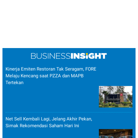
Kinerja Emiten Restoran Tak Seragam, FORE
Melaju Kencang saat PZZA dan MAPB
Tertekan
Net Sell Kembali Lagi, Jelang Akhir Pekan,
Simak Rekomendasi Saham Hari Ini