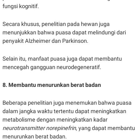
fungsi kognitif.
Secara khusus, penelitian pada hewan juga
menunjukkan bahwa puasa dapat melindungi dari
penyakit Alzheimer dan Parkinson.
Selain itu, manfaat puasa juga dapat membantu
mencegah gangguan neurodegeneratif.
8. Membantu menurunkan berat badan
Beberapa penelitian juga menemukan bahwa puasa
dalam jangka waktu tertentu dapat meningkatkan
metabolisme dengan meningkatkan kadar
neurotransmitter norepinefrin
, yang dapat membantu
menurunkan berat badan.