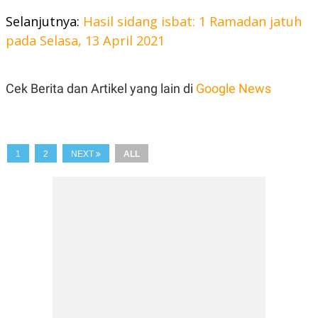
Selanjutnya:
Hasil sidang isbat: 1 Ramadan jatuh
pada Selasa, 13 April 2021
Cek Berita dan Artikel yang lain di
Google News
1
2
NEXT
ALL