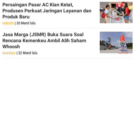
Persaingan Pasar AC Kian Ketat,
Produsen Perkuat Jaringan Layanan dan
Produk Baru
Industri
| 30 Menit lalu
Jasa Marga (JSMR) Buka Suara Soal
Rencana Kemenkeu Ambil Alih Saham
Whoosh
Investasi
| 32 Menit lalu