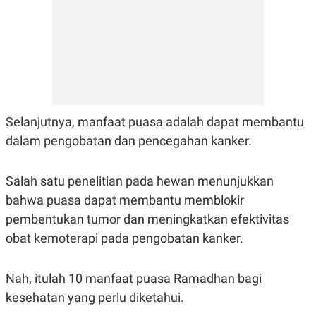
Selanjutnya, manfaat puasa adalah dapat membantu
dalam pengobatan dan pencegahan kanker.
Salah satu penelitian pada hewan menunjukkan
bahwa puasa dapat membantu memblokir
pembentukan tumor dan meningkatkan efektivitas
obat kemoterapi pada pengobatan kanker.
Nah, itulah 10 manfaat puasa Ramadhan bagi
kesehatan yang perlu diketahui.