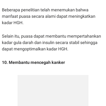
Beberapa penelitian telah menemukan bahwa
manfaat puasa secara alami dapat meningkatkan
kadar HGH.
Selain itu, puasa dapat membantu mempertahankan
kadar gula darah dan insulin secara stabil sehingga
dapat mengoptimalkan kadar HGH.
10. Membantu mencegah kanker