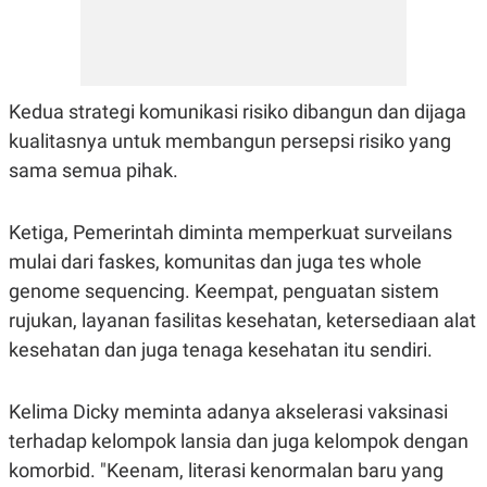
Kedua strategi komunikasi risiko dibangun dan dijaga
kualitasnya untuk membangun persepsi risiko yang
sama semua pihak.
Ketiga, Pemerintah diminta memperkuat surveilans
mulai dari faskes, komunitas dan juga tes whole
genome sequencing. Keempat, penguatan sistem
rujukan, layanan fasilitas kesehatan, ketersediaan alat
kesehatan dan juga tenaga kesehatan itu sendiri.
Kelima Dicky meminta adanya akselerasi vaksinasi
terhadap kelompok lansia dan juga kelompok dengan
komorbid. "Keenam, literasi kenormalan baru yang