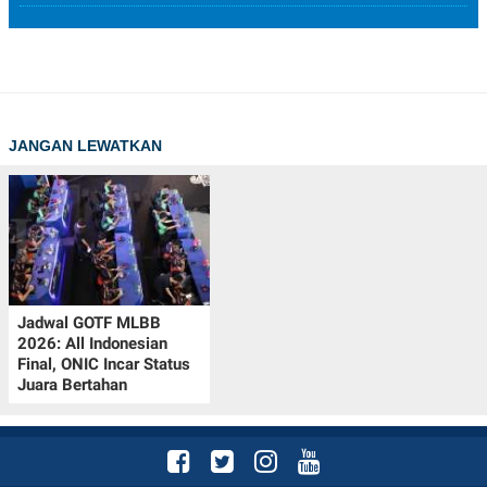
JANGAN LEWATKAN
Jadwal GOTF MLBB
2026: All Indonesian
Final, ONIC Incar Status
Juara Bertahan