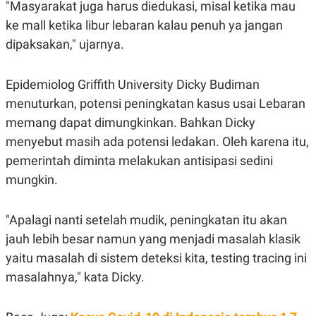
"Masyarakat juga harus diedukasi, misal ketika mau
POLICY
ke mall ketika libur lebaran kalau penuh ya jangan
dipaksakan," ujarnya.
Epidemiolog Griffith University Dicky Budiman
menuturkan, potensi peningkatan kasus usai Lebaran
memang dapat dimungkinkan. Bahkan Dicky
menyebut masih ada potensi ledakan. Oleh karena itu,
pemerintah diminta melakukan antisipasi sedini
mungkin.
"Apalagi nanti setelah mudik, peningkatan itu akan
jauh lebih besar namun yang menjadi masalah klasik
yaitu masalah di sistem deteksi kita, testing tracing ini
masalahnya," kata Dicky.