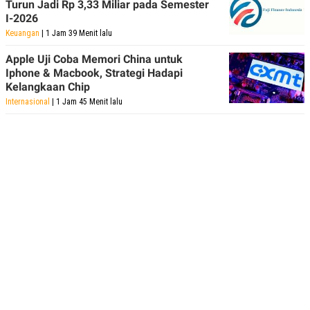
Turun Jadi Rp 3,33 Miliar pada Semester
I-2026
Keuangan
| 1 Jam 39 Menit lalu
Apple Uji Coba Memori China untuk
Iphone & Macbook, Strategi Hadapi
Kelangkaan Chip
Internasional
| 1 Jam 45 Menit lalu