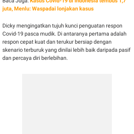
Baca Juga:
Kasus Covid-19 di Indonesia tembus 1,7
juta, Menlu: Waspadai lonjakan kasus
Dicky mengingatkan tujuh kunci penguatan respon
Covid-19 pasca mudik. Di antaranya pertama adalah
respon cepat kuat dan terukur bersiap dengan
skenario terburuk yang dinilai lebih baik daripada pasif
dan percaya diri berlebihan.