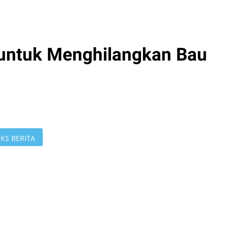
 untuk Menghilangkan Bau
KS BERITA