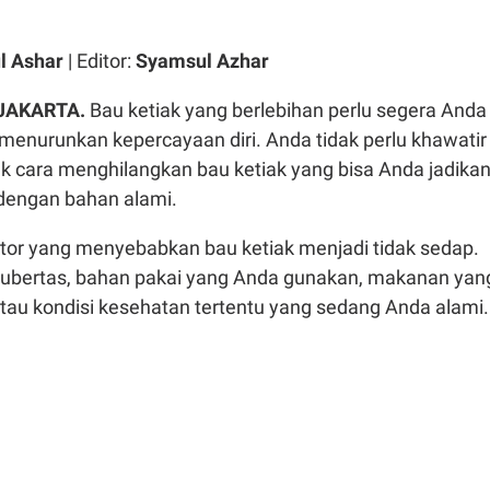
l Ashar
| Editor:
Syamsul Azhar
 JAKARTA.
Bau ketiak yang berlebihan perlu segera Anda
 menurunkan kepercayaan diri. Anda tidak perlu khawatir
k cara menghilangkan bau ketiak yang bisa Anda jadika
 dengan bahan alami.
tor yang menyebabkan bau ketiak menjadi tidak sedap.
pubertas, bahan pakai yang Anda gunakan, makanan yan
tau kondisi kesehatan tertentu yang sedang Anda alami.