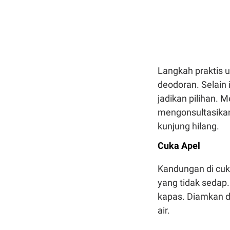
Langkah praktis 
deodoran. Selain
jadikan pilihan. 
mengonsultasikan 
kunjung hilang.
Cuka Apel
Kandungan di cuk
yang tidak sedap
kapas. Diamkan 
air.