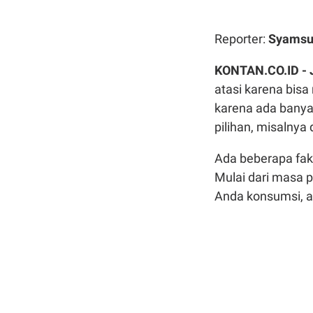
Reporter:
Syamsu
KONTAN.CO.ID -
atasi karena bisa
karena ada banya
pilihan, misalnya
Ada beberapa fak
Mulai dari masa 
Anda konsumsi, a