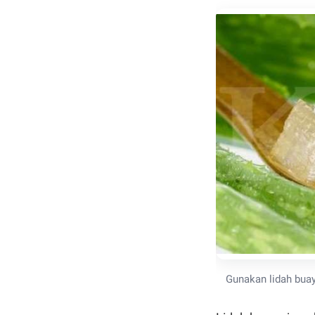
Gunakan lidah buay