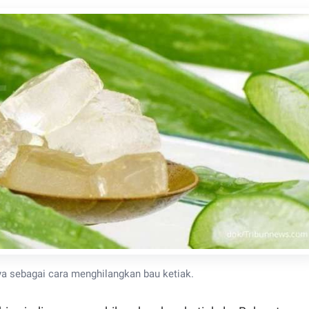
a sebagai cara menghilangkan bau ketiak.