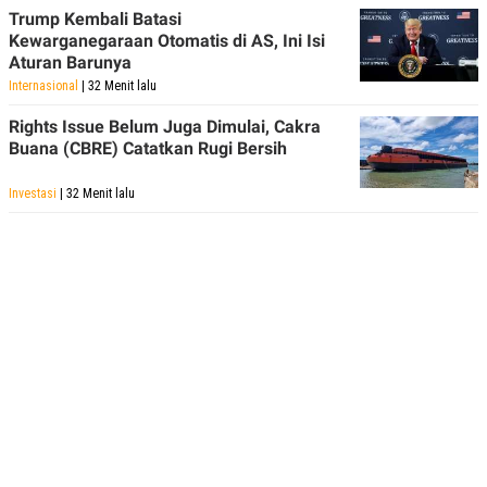
Trump Kembali Batasi
Kewarganegaraan Otomatis di AS, Ini Isi
Aturan Barunya
Internasional
| 32 Menit lalu
Rights Issue Belum Juga Dimulai, Cakra
Buana (CBRE) Catatkan Rugi Bersih
Investasi
| 32 Menit lalu