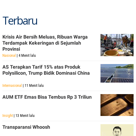
Terbaru
Krisis Air Bersih Meluas, Ribuan Warga
Terdampak Kekeringan di Sejumlah
Provinsi
Nasional
| 4 Menit lalu
AS Terapkan Tarif 15% atas Produk
Polysilicon, Trump Bidik Dominasi China
Internasional
| 11 Menit lalu
AUM ETF Emas Bisa Tembus Rp 3 Triliun
Insight
| 13 Menit lalu
Transparansi Whoosh