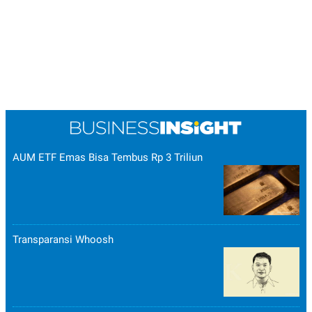
AUM ETF Emas Bisa Tembus Rp 3 Triliun
Transparansi Whoosh