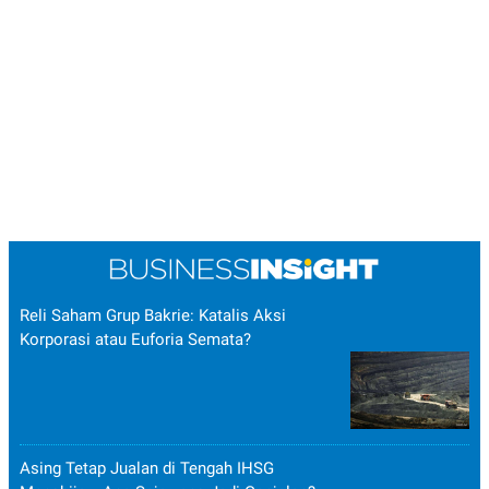
Reli Saham Grup Bakrie: Katalis Aksi
Korporasi atau Euforia Semata?
Asing Tetap Jualan di Tengah IHSG