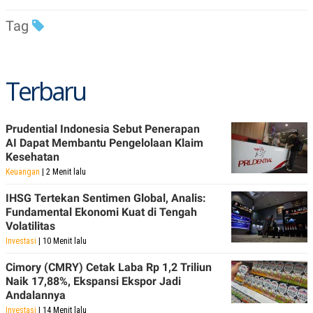
Tag
Terbaru
Prudential Indonesia Sebut Penerapan
AI Dapat Membantu Pengelolaan Klaim
Kesehatan
Keuangan
| 2 Menit lalu
IHSG Tertekan Sentimen Global, Analis:
Fundamental Ekonomi Kuat di Tengah
Volatilitas
Investasi
| 10 Menit lalu
Cimory (CMRY) Cetak Laba Rp 1,2 Triliun
Naik 17,88%, Ekspansi Ekspor Jadi
Andalannya
Investasi
| 14 Menit lalu