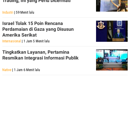
Trading, Ini yang Perlu Dicermati
Industri
| 59 Menit lalu
Israel Tolak 15 Poin Rencana
Perdamaian di Gaza yang Disusun
Amerika Serikat
Internasional
| 1 Jam 5 Menit lalu
Tingkatkan Layanan, Pertamina
Resmikan Integrasi Informasi Publik
Native
| 1 Jam 6 Menit lalu