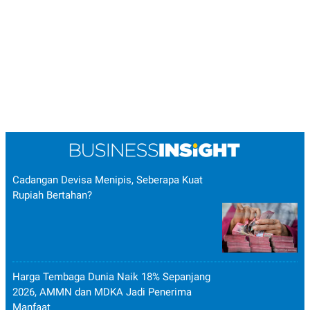
Cadangan Devisa Menipis, Seberapa Kuat
Rupiah Bertahan?
Harga Tembaga Dunia Naik 18% Sepanjang
2026, AMMN dan MDKA Jadi Penerima
Manfaat