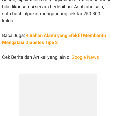
bila dikonsumsi secara berlebihan. Asal tahu saja,
satu buah alpukat mengandung sekitar 250-300
kalori.
Baca Juga:
4 Bahan Alami yang Efekfif Membantu
Mengatasi Diabetes Tipe 2
Cek Berita dan Artikel yang lain di
Google News