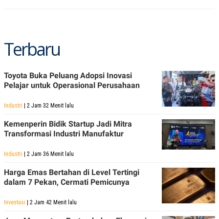
Terbaru
Toyota Buka Peluang Adopsi Inovasi
Pelajar untuk Operasional Perusahaan
Industri
| 2 Jam 32 Menit lalu
Kemenperin Bidik Startup Jadi Mitra
Transformasi Industri Manufaktur
Industri
| 2 Jam 36 Menit lalu
Harga Emas Bertahan di Level Tertingi
dalam 7 Pekan, Cermati Pemicunya
Investasi
| 2 Jam 42 Menit lalu