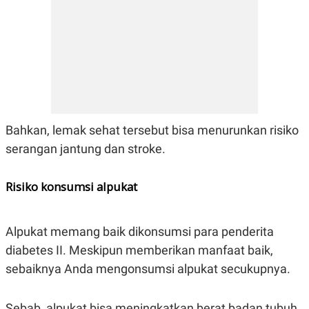
Bahkan, lemak sehat tersebut bisa menurunkan risiko
serangan jantung dan stroke.
Risiko konsumsi alpukat
Alpukat memang baik dikonsumsi para penderita
diabetes II. Meskipun memberikan manfaat baik,
sebaiknya Anda mengonsumsi alpukat secukupnya.
Sebab, alpukat bisa meningkatkan berat badan tubuh