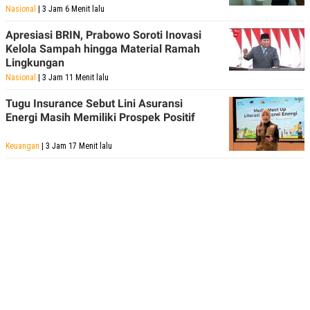
Nasional
| 3 Jam 6 Menit lalu
Apresiasi BRIN, Prabowo Soroti Inovasi
Kelola Sampah hingga Material Ramah
Lingkungan
Nasional
| 3 Jam 11 Menit lalu
Tugu Insurance Sebut Lini Asuransi
Energi Masih Memiliki Prospek Positif
Keuangan
| 3 Jam 17 Menit lalu