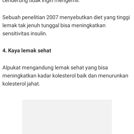
cenderung tidak ingin mengemil.
Sebuah penelitian 2007 menyebutkan diet yang tinggi
lemak tak jenuh tunggal bisa meningkatkan
sensitivitas insulin.
4. Kaya lemak sehat
Alpukat mengandung lemak sehat yang bisa
meningkatkan kadar kolesterol baik dan menurunkan
kolesterol jahat.