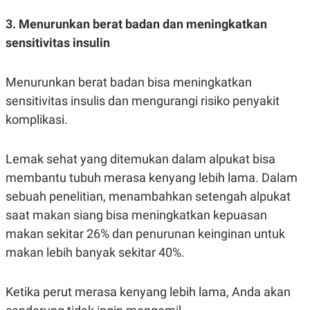
POLICY
3. Menurunkan berat badan dan meningkatkan
sensitivitas insulin
Menurunkan berat badan bisa meningkatkan
sensitivitas insulis dan mengurangi risiko penyakit
komplikasi.
Lemak sehat yang ditemukan dalam alpukat bisa
membantu tubuh merasa kenyang lebih lama. Dalam
sebuah penelitian, menambahkan setengah alpukat
saat makan siang bisa meningkatkan kepuasan
makan sekitar 26% dan penurunan keinginan untuk
makan lebih banyak sekitar 40%.
Ketika perut merasa kenyang lebih lama, Anda akan