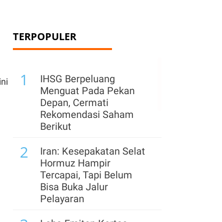
TERPOPULER
1
IHSG Berpeluang
ini
Menguat Pada Pekan
Depan, Cermati
Rekomendasi Saham
Berikut
2
Iran: Kesepakatan Selat
Hormuz Hampir
Tercapai, Tapi Belum
Bisa Buka Jalur
Pelayaran