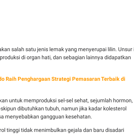
kan salah satu jenis lemak yang menyerupai lilin. Unsur 
produksi di organ hati, dan sebagian lainnya didapatkan
do Raih Penghargaan Strategi Pemasaran Terbaik di
ukan untuk memproduksi sel-sel sehat, sejumlah hormon,
skipun dibutuhkan tubuh, namun jika kadar kolesterol
bisa menyebabkan gangguan kesehatan.
rol tinggi tidak menimbulkan gejala dan baru disadari