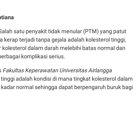
ptiana
Salah satu penyakit tidak menular (PTM) yang patut
kerap terjadi tanpa gejala adalah kolesterol tinggi,
r kolesterol dalam darah melebihi batas normal dan
erbagai komplikasi serius.
us
Fakultas Keperawatan Universitas Airlangga
 tinggi adalah kondisi di mana tingkat kolesterol dalam
kadar normal sehingga dapat berpengaruh buruk bagi