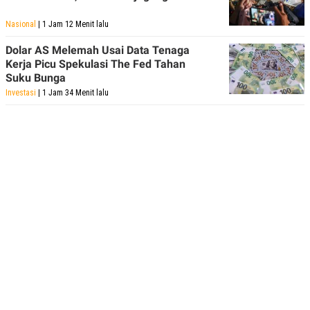
Nasional
| 1 Jam 12 Menit lalu
Dolar AS Melemah Usai Data Tenaga
Kerja Picu Spekulasi The Fed Tahan
Suku Bunga
Investasi
| 1 Jam 34 Menit lalu