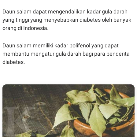
Daun salam dapat mengendalikan kadar gula darah
yang tinggi yang menyebabkan diabetes oleh banyak
orang di Indonesia.
Daun salam memiliki kadar polifenol yang dapat
membantu mengatur gula darah bagi para penderita
diabetes.