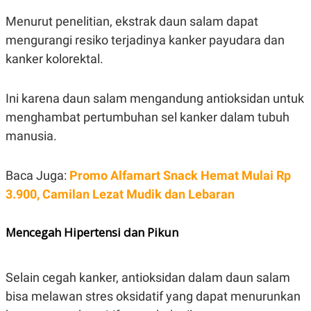
POLICY
Menurut penelitian, ekstrak daun salam dapat
mengurangi resiko terjadinya kanker payudara dan
kanker kolorektal.
Ini karena daun salam mengandung antioksidan untuk
menghambat pertumbuhan sel kanker dalam tubuh
manusia.
Baca Juga:
Promo Alfamart Snack Hemat Mulai Rp
3.900, Camilan Lezat Mudik dan Lebaran
Mencegah Hipertensi dan Pikun
Selain cegah kanker, antioksidan dalam daun salam
bisa melawan stres oksidatif yang dapat menurunkan