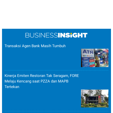
Transaksi Agen Bank Masih Tumbuh
Kinerja Emiten Restoran Tak Seragam, FORE
Melaju Kencang saat PZZA dan MAPB
Tertekan