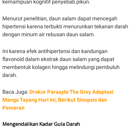
kemampuan kognitif penyebab pikun.
Menurut penelitian, daun salam dapat mencegah
hipertensi karena terbukti menurunkan tekanan darah
dengan minum air rebusan daun salam.
Ini karena efek antihipertensi dan kandungan
flavonoid dalam ekstrak daun salam yang dapat
membentuk kolagen hingga melindungi pembuluh
darah.
Baca Juga:
Drakor Parasyte The Grey Adaptasi
Manga Tayang Hari Ini, Berikut Sinopsis dan
Pemeran
Mengendalikan Kadar Gula Darah