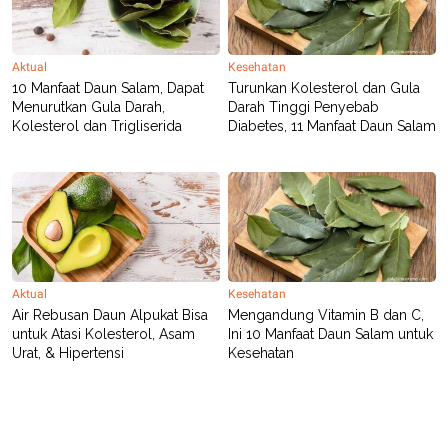
Aktual
Kesehatan
10 Manfaat Daun Salam, Dapat
Turunkan Kolesterol dan Gula
Menurutkan Gula Darah,
Darah Tinggi Penyebab
Kolesterol dan Trigliserida
Diabetes, 11 Manfaat Daun Salam
Aktual
Kesehatan
Air Rebusan Daun Alpukat Bisa
Mengandung Vitamin B dan C,
untuk Atasi Kolesterol, Asam
Ini 10 Manfaat Daun Salam untuk
Urat, & Hipertensi
Kesehatan