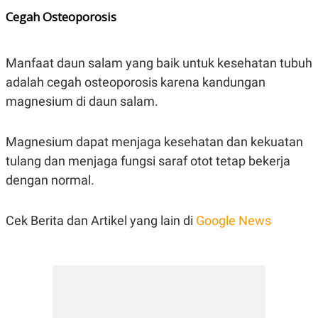
Cegah Osteoporosis
Manfaat daun salam yang baik untuk kesehatan tubuh
adalah cegah osteoporosis karena kandungan
magnesium di daun salam.
Magnesium dapat menjaga kesehatan dan kekuatan
tulang dan menjaga fungsi saraf otot tetap bekerja
dengan normal.
Cek Berita dan Artikel yang lain di
Google News