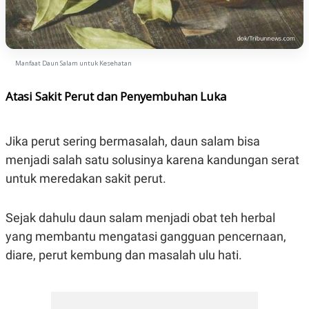
Manfaat Daun Salam untuk Kesehatan
Atasi Sakit Perut dan Penyembuhan Luka
Jika perut sering bermasalah, daun salam bisa
menjadi salah satu solusinya karena kandungan serat
untuk meredakan sakit perut.
Sejak dahulu daun salam menjadi obat teh herbal
yang membantu mengatasi gangguan pencernaan,
diare, perut kembung dan masalah ulu hati.