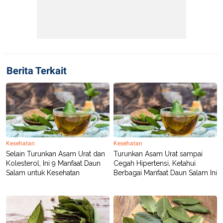
Berita Terkait
Kesehatan
Kesehatan
Selain Turunkan Asam Urat dan
Turunkan Asam Urat sampai
Kolesterol, Ini 9 Manfaat Daun
Cegah Hipertensi, Ketahui
Salam untuk Kesehatan
Berbagai Manfaat Daun Salam Ini