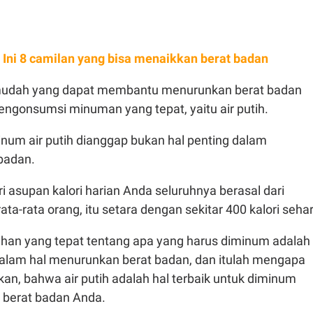
! Ini 8 camilan yang bisa menaikkan berat badan
 mudah yang dapat membantu menurunkan berat badan
ngonsumsi minuman yang tepat, yaitu air putih.
minum air putih dianggap bukan hal penting dalam
 badan.
i asupan kalori harian Anda seluruhnya berasal dari
ta-rata orang, itu setara dengan sekitar 400 kalori sehar
ihan yang tepat tentang apa yang harus diminum adalah
dalam hal menurunkan berat badan, dan itulah mengapa
kan, bahwa air putih adalah hal terbaik untuk diminum
 berat badan Anda.