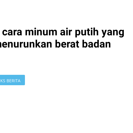
 cara minum air putih yang
menurunkan berat badan
KS BERITA