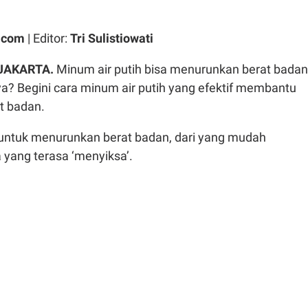
.com
| Editor:
Tri Sulistiowati
 JAKARTA.
Minum air putih bisa menurunkan berat badan
a? Begini cara minum air putih yang efektif membantu
t badan.
untuk menurunkan berat badan, dari yang mudah
 yang terasa ‘menyiksa’.