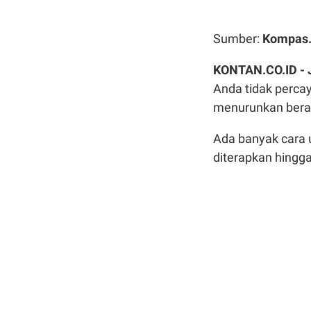
Sumber:
Kompas
KONTAN.CO.ID -
Anda tidak percay
menurunkan bera
Ada banyak cara 
diterapkan hingga