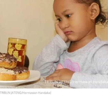
n (TRIBUN JATENG/Hermawan Handaka)