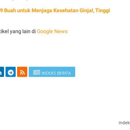
h 9 Buah untuk Menjaga Kesehatan Ginjal, Tinggi
ikel yang lain di
Google News
INDEKS BERITA
Inde