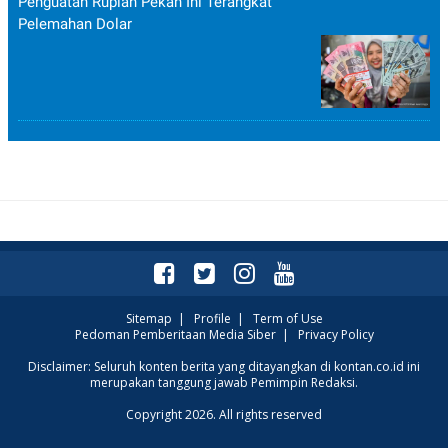
Penguatan Rupiah Pekan Ini Terangkat
Pelemahan Dolar
Sitemap
|
Profile
|
Term of Use
Pedoman Pemberitaan Media Siber
|
Privacy Policy
Disclaimer: Seluruh konten berita yang ditayangkan di kontan.co.id ini
merupakan tanggung jawab Pemimpin Redaksi.
Copyright 2026. All rights reserved