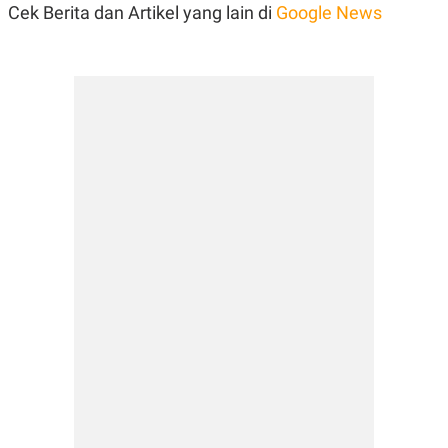
Cek Berita dan Artikel yang lain di
Google News