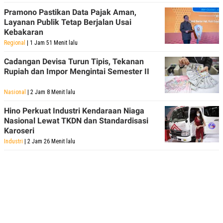
Pramono Pastikan Data Pajak Aman,
Layanan Publik Tetap Berjalan Usai
Kebakaran
Regional
| 1 Jam 51 Menit lalu
Cadangan Devisa Turun Tipis, Tekanan
Rupiah dan Impor Mengintai Semester II
Nasional
| 2 Jam 8 Menit lalu
Hino Perkuat Industri Kendaraan Niaga
Nasional Lewat TKDN dan Standardisasi
Karoseri
Industri
| 2 Jam 26 Menit lalu