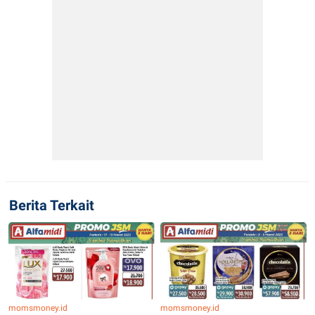
Berita Terkait
momsmoney.id
momsmoney.id