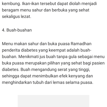
kembung. Ikan-ikan tersebut dapat diolah menjadi
beragam menu sahur dan berbuka yang sehat
sekaligus lezat.
4. Buah-buahan
Menu makan sahur dan buka puasa Ramadhan
penderita diabetes yang keempat adalah buah-
buahan. Menikmati jus buah tanpa gula sebagai menu
buka puasa merupakan pilihan yang sehat bagi pasien
diabetes. Buah mengandung serat yang tinggi,
sehingga dapat menimbulkan efek kenyang dan
menghindarkan tubuh dari lemas selama puasa.