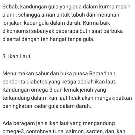
Sebab, kandungan gula yang ada dalam kurma masih
alami, sehingga aman untuk tubuh dan menahan
lonjakan kadar gula dalam darah. Kurma baik
dikonsumsi sebanyak beberapa butir saat berbuka
disertai dengan teh hangat tanpa gula.
3. Ikan Laut
Menu makan sahur dan buka puasa Ramadhan
penderita diabetes yang ketiga adalah ikan laut.
Kandungan omega-3 dan lemak jenuh yang
terkandung dalam ikan laut tidak akan mengakibatkan
peningkatan kadar gula dalam darah.
Ada beragam jenis ikan laut yang mengandung
omega-3, contohnya tuna, salmon, sarden, dan ikan