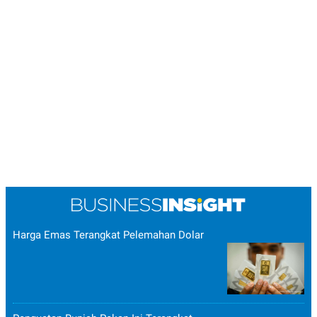
Harga Emas Terangkat Pelemahan Dolar