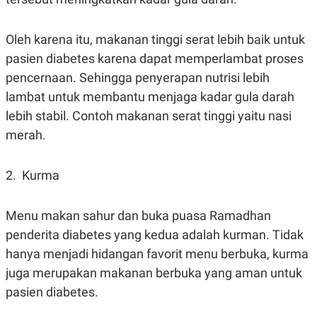
POLICY
Oleh karena itu, makanan tinggi serat lebih baik untuk
pasien diabetes karena dapat memperlambat proses
pencernaan. Sehingga penyerapan nutrisi lebih
lambat untuk membantu menjaga kadar gula darah
lebih stabil. Contoh makanan serat tinggi yaitu nasi
merah.
2. Kurma
Menu makan sahur dan buka puasa Ramadhan
penderita diabetes yang kedua adalah kurman. Tidak
hanya menjadi hidangan favorit menu berbuka, kurma
juga merupakan makanan berbuka yang aman untuk
pasien diabetes.