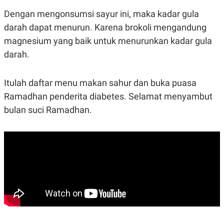
Dengan mengonsumsi sayur ini, maka kadar gula
darah dapat menurun. Karena brokoli mengandung
magnesium yang baik untuk menurunkan kadar gula
darah.
Itulah daftar menu makan sahur dan buka puasa
Ramadhan penderita diabetes. Selamat menyambut
bulan suci Ramadhan.