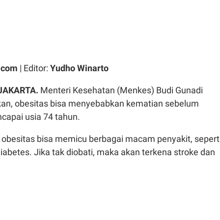
.com
| Editor:
Yudho Winarto
JAKARTA.
Menteri Kesehatan (Menkes) Budi Gunadi
an, obesitas bisa menyebabkan kematian sebelum
capai usia 74 tahun.
 obesitas bisa memicu berbagai macam penyakit, sepert
diabetes. Jika tak diobati, maka akan terkena stroke dan