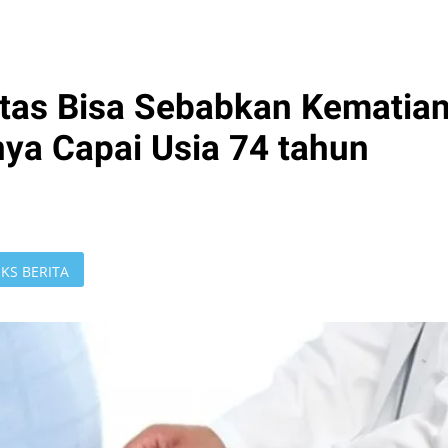
tas Bisa Sebabkan Kematia
ya Capai Usia 74 tahun
KS BERITA