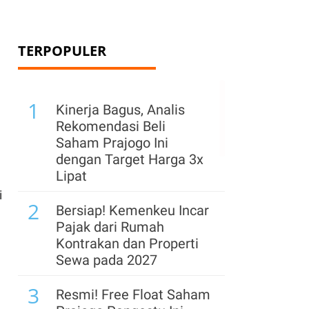
TERPOPULER
1
Kinerja Bagus, Analis
Rekomendasi Beli
Saham Prajogo Ini
dengan Target Harga 3x
Lipat
i
2
Bersiap! Kemenkeu Incar
Pajak dari Rumah
Kontrakan dan Properti
Sewa pada 2027
3
Resmi! Free Float Saham