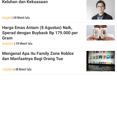
Keluhan dan Kekuasaan
Insight
| 38 Menit lalu
Harga Emas Antam (8 Agustus) Naik,
Sperad dengan Buyback Rp 179.000 per
Gram
Investasi
| 39 Menit lalu
Mengenal Apa Itu Family Zone Roblox
dan Manfaatnya Bagi Orang Tua
Lifestyle
| 48 Menit lalu