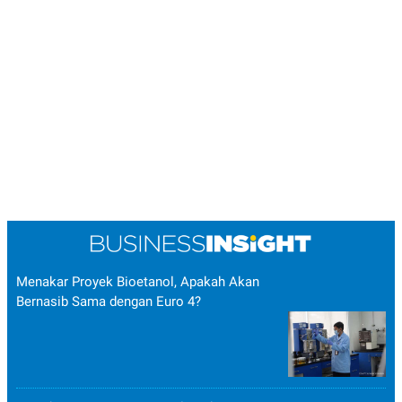
Menakar Proyek Bioetanol, Apakah Akan
Bernasib Sama dengan Euro 4?