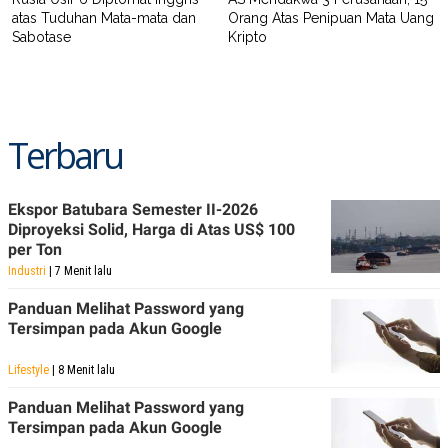
atas Tuduhan Mata-mata dan
Orang Atas Penipuan Mata Uang
Sabotase
Kripto
Terbaru
Ekspor Batubara Semester II-2026
Diproyeksi Solid, Harga di Atas US$ 100
per Ton
Industri
| 7 Menit lalu
Panduan Melihat Password yang
Tersimpan pada Akun Google
Lifestyle
| 8 Menit lalu
Panduan Melihat Password yang
Tersimpan pada Akun Google