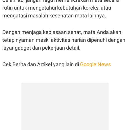
rutin untuk mengetahui kebutuhan koreksi atau
mengatasi masalah kesehatan mata lainnya.
Dengan menjaga kebiasaan sehat, mata Anda akan
tetap nyaman meski aktivitas harian dipenuhi dengan
layar gadget dan pekerjaan detail.
Cek Berita dan Artikel yang lain di
Google News