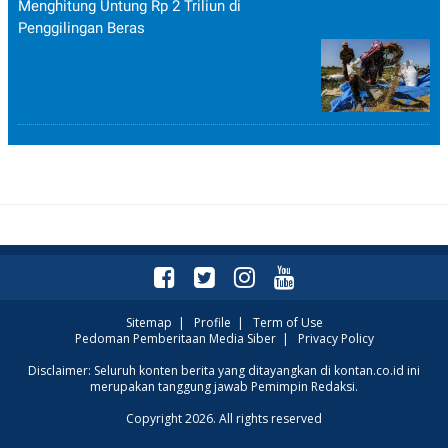
Menghitung Untung Rp 2 Triliun di
Penggilingan Beras
Sitemap
|
Profile
|
Term of Use
Pedoman Pemberitaan Media Siber
|
Privacy Policy
Disclaimer: Seluruh konten berita yang ditayangkan di kontan.co.id ini
merupakan tanggung jawab Pemimpin Redaksi.
Copyright 2026. All rights reserved