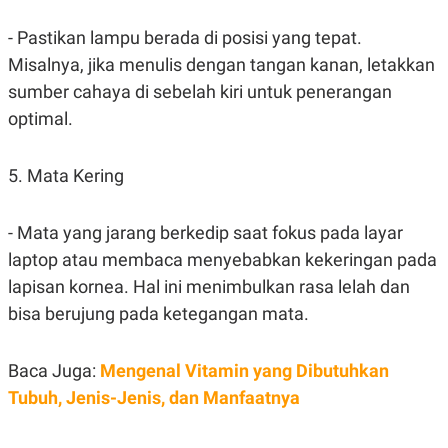
POLICY
- Pastikan lampu berada di posisi yang tepat.
Misalnya, jika menulis dengan tangan kanan, letakkan
sumber cahaya di sebelah kiri untuk penerangan
optimal.
5. Mata Kering
- Mata yang jarang berkedip saat fokus pada layar
laptop atau membaca menyebabkan kekeringan pada
lapisan kornea. Hal ini menimbulkan rasa lelah dan
bisa berujung pada ketegangan mata.
Baca Juga:
Mengenal Vitamin yang Dibutuhkan
Tubuh, Jenis-Jenis, dan Manfaatnya