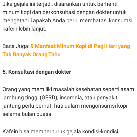
Jika gejala ini terjadi, disarankan untuk berhenti
minum kopi dan berkonsultasi dengan dokter untuk
mengetahui apakah Anda perlu membatasi konsumsi
kafein lebih lanjut.
Baca Juga:
9 Manfaat Minum Kopi di Pagi Hari yang
Tak Banyak Orang Tahu
5. Konsultasi dengan dokter
Orang yang memiliki masalah kesehatan seperti asam
lambung tinggi (GERD), insomnia, atau penyakit
jantung perlu berhati-hati dalam mengonsumsi kopi
selama bulan puasa.
Kafein bisa memperburuk gejala kondisi-kondisi