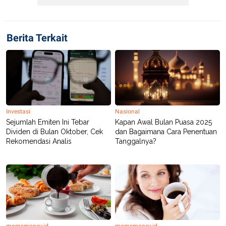
Berita Terkait
Investasi
Nasional
Sejumlah Emiten Ini Tebar
Kapan Awal Bulan Puasa 2025
Dividen di Bulan Oktober, Cek
dan Bagaimana Cara Penentuan
Rekomendasi Analis
Tanggalnya?