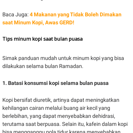
POLICY
Baca Juga:
4 Makanan yang Tidak Boleh Dimakan
saat Minum Kopi, Awas GERD!
Tips minum kopi saat bulan puasa
Simak panduan mudah untuk minum kopi yang bisa
dilakukan selama bulan Ramadan.
1. Batasi konsumsi kopi selama bulan puasa
Kopi bersifat diuretik, artinya dapat meningkatkan
kehilangan cairan melalui buang air kecil yang
berlebihan, yang dapat menyebabkan dehidrasi,
terutama saat berpuasa. Selain itu, kafein dalam kopi
bisa mengganggu pola tidur karena menyebabkan