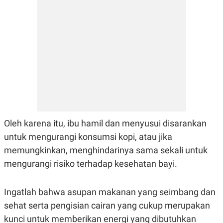
Oleh karena itu, ibu hamil dan menyusui disarankan
untuk mengurangi konsumsi kopi, atau jika
memungkinkan, menghindarinya sama sekali untuk
mengurangi risiko terhadap kesehatan bayi.
Ingatlah bahwa asupan makanan yang seimbang dan
sehat serta pengisian cairan yang cukup merupakan
kunci untuk memberikan energi yang dibutuhkan