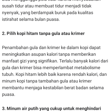
susah tidur atau membuat tidur menjadi tidak
nyenyak, yang berdampak buruk pada kualitas
istirahat selama bulan puasa.
2. Pilih kopi hitam tanpa gula atau krimer
Penambahan gula dan krimer ke dalam kopi dapat
meningkatkan asupan kalori tanpa memberikan
manfaat gizi yang signifikan. Terlalu banyak kalori dari
gula dan krimer bisa memperlambat metabolisme
tubuh. Kopi hitam lebih baik karena rendah kalori, dan
minum kopi tanpa tambahan gula atau krimer
membantu menjaga kestabilan berat badan selama
puasa.
3. Minum air putih yang cukup untuk menghindari