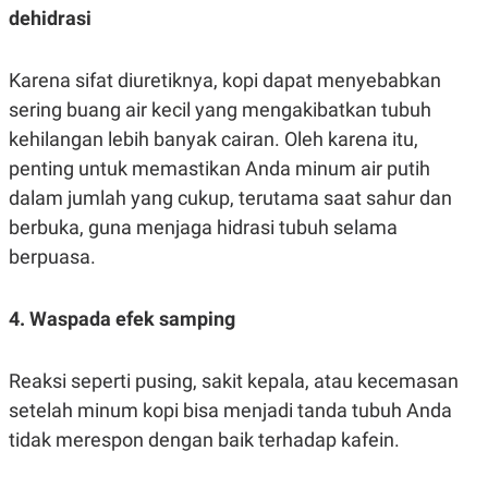
dehidrasi
Karena sifat diuretiknya, kopi dapat menyebabkan
sering buang air kecil yang mengakibatkan tubuh
kehilangan lebih banyak cairan. Oleh karena itu,
penting untuk memastikan Anda minum air putih
dalam jumlah yang cukup, terutama saat sahur dan
berbuka, guna menjaga hidrasi tubuh selama
berpuasa.
4. Waspada efek samping
Reaksi seperti pusing, sakit kepala, atau kecemasan
setelah minum kopi bisa menjadi tanda tubuh Anda
tidak merespon dengan baik terhadap kafein.