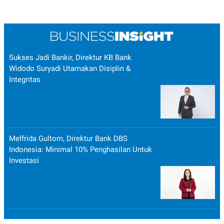
Sukses Jadi Bankir, Direktur KB Bank
Widodo Suryadi Utamakan Disiplin &
Integritas
Melfrida Gultom, Direktur Bank DBS
Indonesia: Minimal 10% Penghasilan Untuk
Investasi