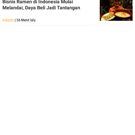
Bisnis Ramen di Indonesia Mulai
Melandai, Daya Beli Jadi Tantangan
Industri
| 56 Menit lalu