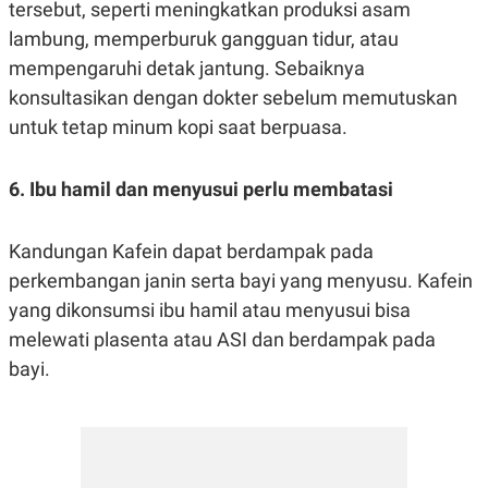
tersebut, seperti meningkatkan produksi asam
lambung, memperburuk gangguan tidur, atau
mempengaruhi detak jantung. Sebaiknya
konsultasikan dengan dokter sebelum memutuskan
untuk tetap minum kopi saat berpuasa.
6. Ibu hamil dan menyusui perlu membatasi
Kandungan Kafein dapat berdampak pada
perkembangan janin serta bayi yang menyusu. Kafein
yang dikonsumsi ibu hamil atau menyusui bisa
melewati plasenta atau ASI dan berdampak pada
bayi.