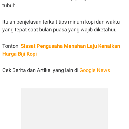
tubuh.
Itulah penjelasan terkait tips minum kopi dan waktu
yang tepat saat bulan puasa yang wajib diketahui.
Tonton:
Siasat Pengusaha Menahan Laju Kenaikan
Harga Biji Kopi
Cek Berita dan Artikel yang lain di
Google News