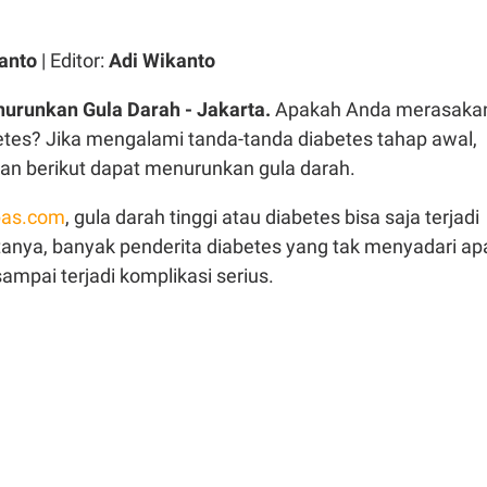
anto
| Editor:
Adi Wikanto
runkan Gula Darah - Jakarta.
Apakah Anda merasaka
etes? Jika mengalami tanda-tanda diabetes tahap awal,
an berikut dapat menurunkan gula darah.
as.com
, gula darah tinggi atau diabetes bisa saja terjadi
tanya, banyak penderita diabetes yang tak menyadari ap
ampai terjadi komplikasi serius.